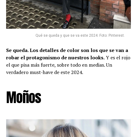
Qué se queda y que se va este 2024. Foto: Pinterest.
Se queda. Los detalles de color son los que se van a
robar el protagonismo de nuestros looks.
Y es el rojo
el que pisa más fuerte, sobre todo en medias. Un
verdadero must-have de este 2024.
Moños