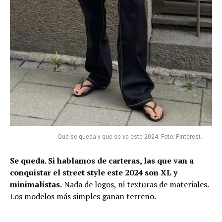
Qué se queda y que se va este 2024. Foto: Pinterest.
Se queda. Si hablamos de carteras, las que van a
conquistar el street style este 2024 son XL y
minimalistas.
Nada de logos, ni texturas de materiales.
Los modelos más simples ganan terreno.