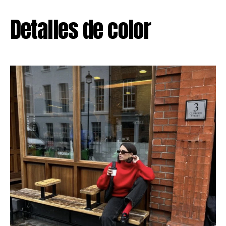
Detalles de color