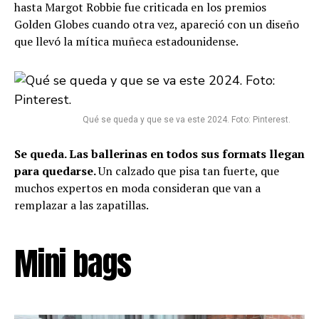
hasta Margot Robbie fue criticada en los premios
Golden Globes cuando otra vez, apareció con un diseño
que llevó la mítica muñeca estadounidense.
Qué se queda y que se va este 2024. Foto: Pinterest.
Se queda. Las ballerinas en todos sus formats llegan
para quedarse.
Un calzado que pisa tan fuerte, que
muchos expertos en moda consideran que van a
remplazar a las zapatillas.
Mini bags