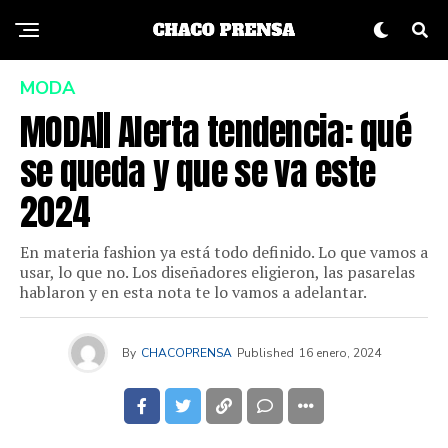
MODA
MODA|| Alerta tendencia: qué
se queda y que se va este
2024
En materia fashion ya está todo definido. Lo que vamos a
usar, lo que no. Los diseñadores eligieron, las pasarelas
hablaron y en esta nota te lo vamos a adelantar.
By
CHACOPRENSA
Published
16 enero, 2024