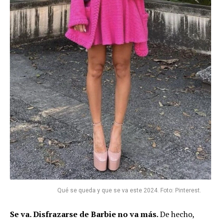
Qué se queda y que se va este 2024. Foto: Pinterest.
Se va. Disfrazarse de Barbie no va más.
De hecho,