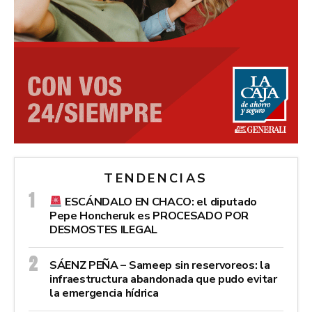
TENDENCIAS
ESCÁNDALO EN CHACO: el diputado
Pepe Honcheruk es PROCESADO POR
DESMOSTES ILEGAL
SÁENZ PEÑA – Sameep sin reservoreos: la
infraestructura abandonada que pudo evitar
la emergencia hídrica