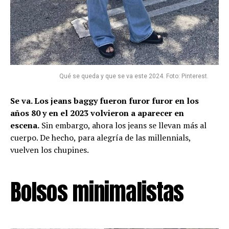
Qué se queda y que se va este 2024. Foto: Pinterest.
Se va. Los jeans baggy fueron furor furor en los
años 80 y en el 2023 volvieron a aparecer en
escena.
Sin embargo, ahora los jeans se llevan más al
cuerpo. De hecho, para alegría de las millennials,
vuelven los chupines.
Bolsos minimalistas