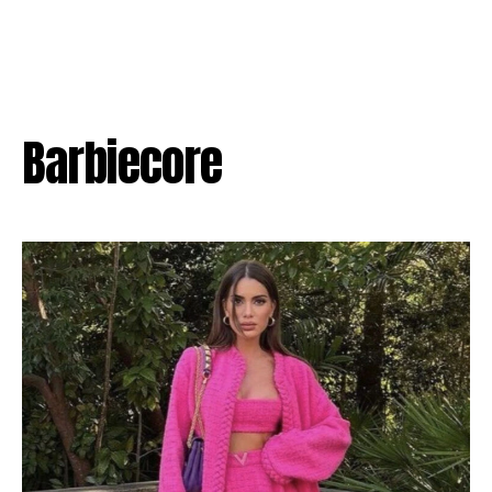
Barbiecore