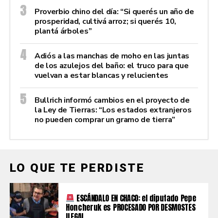
Proverbio chino del día: “Si querés un año de
prosperidad, cultivá arroz; si querés 10,
plantá árboles”
Adiós a las manchas de moho en las juntas
de los azulejos del baño: el truco para que
vuelvan a estar blancas y relucientes
Bullrich informó cambios en el proyecto de
la Ley de Tierras: “Los estados extranjeros
no pueden comprar un gramo de tierra”
LO QUE TE PERDISTE
ESCÁNDALO EN CHACO: el diputado Pepe
Honcheruk es PROCESADO POR DESMOSTES
ILEGAL