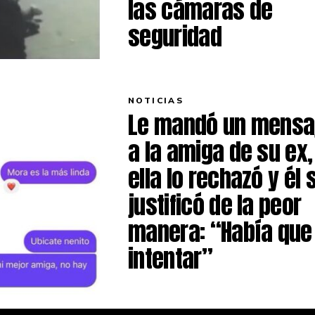
las cámaras de
seguridad
NOTICIAS
Le mandó un mensa
a la amiga de su ex,
ella lo rechazó y él 
justificó de la peor
manera: “Había que
intentar”