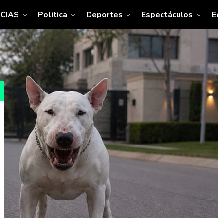
CIAS
Politica
Deportes
Espectáculos
E