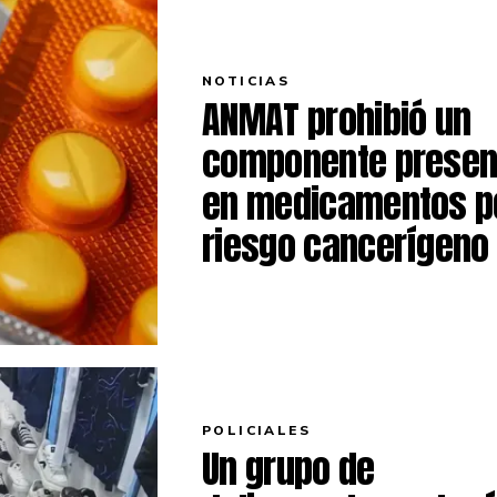
NOTICIAS
ANMAT prohibió un
componente presen
en medicamentos p
riesgo cancerígeno
POLICIALES
Un grupo de