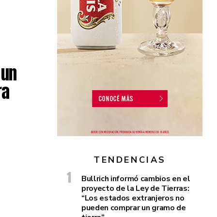
 un
ra
TENDENCIAS
Bullrich informó cambios en el
proyecto de la Ley de Tierras:
“Los estados extranjeros no
pueden comprar un gramo de