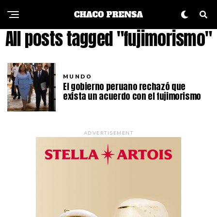
All posts tagged "fujimorismo"
MUNDO
El gobierno peruano rechazó que
exista un acuerdo con el fujimorismo
ADVERTISEMENT