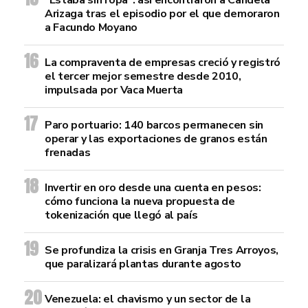
“Estaba sin ropa”: así encontraron a Candela
Arizaga tras el episodio por el que demoraron
a Facundo Moyano
La compraventa de empresas creció y registró
el tercer mejor semestre desde 2010,
impulsada por Vaca Muerta
Paro portuario: 140 barcos permanecen sin
operar y las exportaciones de granos están
frenadas
Invertir en oro desde una cuenta en pesos:
cómo funciona la nueva propuesta de
tokenización que llegó al país
Se profundiza la crisis en Granja Tres Arroyos,
que paralizará plantas durante agosto
Venezuela: el chavismo y un sector de la