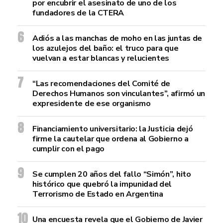
por encubrir el asesinato de uno de los
fundadores de la CTERA
Adiós a las manchas de moho en las juntas de
los azulejos del baño: el truco para que
vuelvan a estar blancas y relucientes
“Las recomendaciones del Comité de
Derechos Humanos son vinculantes”, afirmó un
expresidente de ese organismo
Financiamiento universitario: la Justicia dejó
firme la cautelar que ordena al Gobierno a
cumplir con el pago
Se cumplen 20 años del fallo “Simón”, hito
histórico que quebró la impunidad del
Terrorismo de Estado en Argentina
Una encuesta revela que el Gobierno de Javier