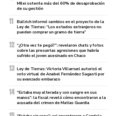
MIlei ostenta más del 60% de desaprobación
de su gestión
Bullrich informó cambios en el proyecto de la
Ley de Tierras: “Los estados extranjeros no
pueden comprar un gramo de tierra”
“¿Otra vez te pegó?”: revelaron chats y fotos
sobre las presuntas agresiones que habría
sufrido el joven asesinado en Chaco
Ley de Tierras: Victoria Villarruel autorizó el
voto virtual de Anabel Fernández Sagasti por
su avanzado embarazo
“Estaba muy alterada y con sangre en sus
manos”: la fiscal reveló cómo encontraron a la
acusada del crimen de Matías Guardia