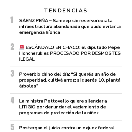
TENDENCIAS
SÁENZ PEÑA – Sameep sin reservoreos: la
infraestructura abandonada que pudo evitar la
emergencia hídrica
ESCÁNDALO EN CHACO: el diputado Pepe
Honcheruk es PROCESADO POR DESMOSTES
ILEGAL
Proverbio chino del día: “Si querés un año de
prosperidad, cultivá arroz; si querés 10, plantá
árboles”
La ministra Pettovello quiere silenciar a
LITIGIO por denunciar el vaciamiento de
programas de protección de la niñez
Postergan el juicio contra un exjuez federal