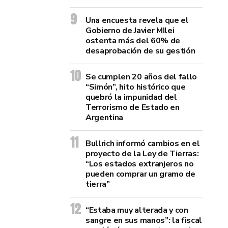
Una encuesta revela que el
Gobierno de Javier MIlei
ostenta más del 60% de
desaprobación de su gestión
Se cumplen 20 años del fallo
“Simón”, hito histórico que
quebró la impunidad del
Terrorismo de Estado en
Argentina
Bullrich informó cambios en el
proyecto de la Ley de Tierras:
“Los estados extranjeros no
pueden comprar un gramo de
tierra”
“Estaba muy alterada y con
sangre en sus manos”: la fiscal