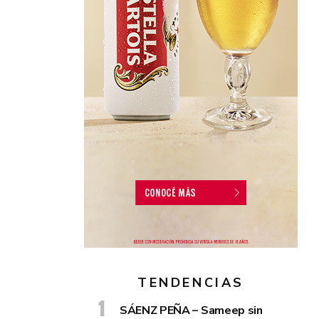
TENDENCIAS
SÁENZ PEÑA – Sameep sin