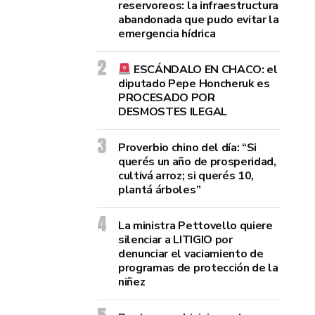
reservoreos: la infraestructura
abandonada que pudo evitar la
emergencia hídrica
ESCÁNDALO EN CHACO: el
diputado Pepe Honcheruk es
PROCESADO POR
DESMOSTES ILEGAL
Proverbio chino del día: “Si
querés un año de prosperidad,
cultivá arroz; si querés 10,
plantá árboles”
La ministra Pettovello quiere
silenciar a LITIGIO por
denunciar el vaciamiento de
programas de protección de la
niñez