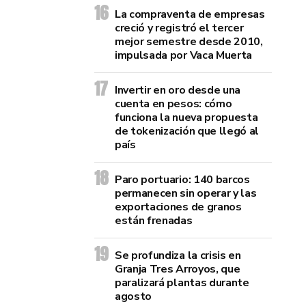
La compraventa de empresas
creció y registró el tercer
mejor semestre desde 2010,
impulsada por Vaca Muerta
Invertir en oro desde una
cuenta en pesos: cómo
funciona la nueva propuesta
de tokenización que llegó al
país
Paro portuario: 140 barcos
permanecen sin operar y las
exportaciones de granos
están frenadas
Se profundiza la crisis en
Granja Tres Arroyos, que
paralizará plantas durante
agosto