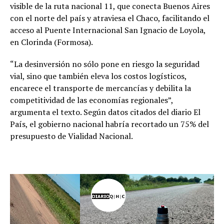
visible de la ruta nacional 11, que conecta Buenos Aires
con el norte del país y atraviesa el Chaco, facilitando el
acceso al Puente Internacional San Ignacio de Loyola,
en Clorinda (Formosa).
“La desinversión no sólo pone en riesgo la seguridad
vial, sino que también eleva los costos logísticos,
encarece el transporte de mercancías y debilita la
competitividad de las economías regionales”,
argumenta el texto. Según datos citados del diario El
País, el gobierno nacional habría recortado un 75% del
presupuesto de Vialidad Nacional.