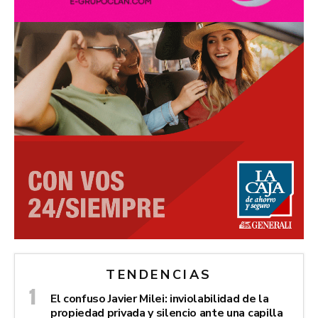
TENDENCIAS
El confuso Javier Milei: inviolabilidad de la
propiedad privada y silencio ante una capilla