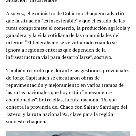
Situación “insostenible”
A su vez, el exministro de Gobierno chaqueño advirtió
que la situación “es insostenible” y que el estado de las
rutas compromete el comercio, la producción agrícola y
ganadera, y la vida cotidiana de las comunidades del
interior. “El federalismo se ve vulnerado cuando se
ignora a regiones enteras que dependen de la
infraestructura vial para desarrollarse”, sostuvo.
También recordó que durante las gestiones provinciales
de Jorge Capitanich se ejecutaron obras de
repavimentación y mejoramiento en varios tramos de
las rutas nacionales que hoy están “nuevamente
abandonadas”. Entre ellas, la ruta nacional 16, que
conecta la provincia del Chaco con Salta y Santiago del
Estero, y la ruta nacional 95, clave para la región
sudoeste chaqueña.