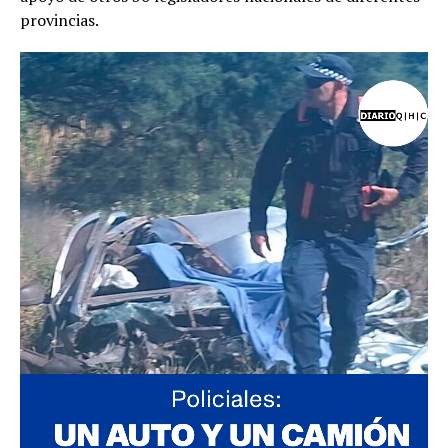
provincias.