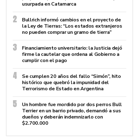
usurpada en Catamarca
Bullrich informó cambios en el proyecto de
la Ley de Tierras: “Los estados extranjeros
no pueden comprar un gramo de tierra”
Financiamiento universitario: la Justicia dejó
firme la cautelar que ordena al Gobierno a
cumplir con el pago
Se cumplen 20 años del fallo “Simón”, hito
histórico que quebró la impunidad del
Terrorismo de Estado en Argentina
Un hombre fue mordido por dos perros Bull
Terrier en un barrio privado, demandó a sus
dueños y deberán indemnizarlo con
$2.700.000