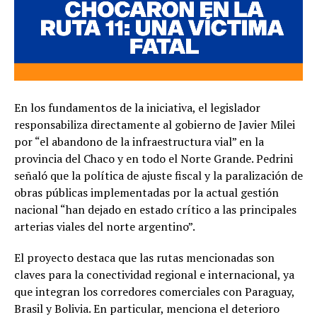
En los fundamentos de la iniciativa, el legislador
responsabiliza directamente al gobierno de Javier Milei
por “el abandono de la infraestructura vial” en la
provincia del Chaco y en todo el Norte Grande. Pedrini
señaló que la política de ajuste fiscal y la paralización de
obras públicas implementadas por la actual gestión
nacional “han dejado en estado crítico a las principales
arterias viales del norte argentino”.
El proyecto destaca que las rutas mencionadas son
claves para la conectividad regional e internacional, ya
que integran los corredores comerciales con Paraguay,
Brasil y Bolivia. En particular, menciona el deterioro