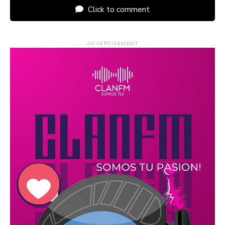
Click to comment
ADVERTISEMENT