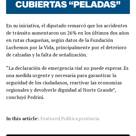
En su iniciativa, el diputado remarcó que los accidentes
de tránsito aumentaron un 26% en los últimos dos años
en rutas chaqueñas, según datos de la Fundación
Luchemos por la Vida, principalmente por el deterioro
de calzadas y la falta de señalización.
“La declaración de emergencia vial no puede esperar. Es
una medida urgente y necesaria para garantizar la
seguridad de los ciudadanos, reactivar las economías
regionales y devolverle dignidad al Norte Grande”,
concluyó Pedrini.
In this article:
Featured
Politica
provincia
,
,