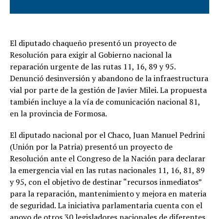
El diputado chaqueño presentó un proyecto de
Resolución para exigir al Gobierno nacional la
reparación urgente de las rutas 11, 16, 89 y 95.
Denunció desinversión y abandono de la infraestructura
vial por parte de la gestión de Javier Milei. La propuesta
también incluye a la vía de comunicación nacional 81,
en la provincia de Formosa.
El diputado nacional por el Chaco, Juan Manuel Pedrini
(Unión por la Patria) presentó un proyecto de
Resolución ante el Congreso de la Nación para declarar
la emergencia vial en las rutas nacionales 11, 16, 81, 89
y 95, con el objetivo de destinar “recursos inmediatos”
para la reparación, mantenimiento y mejora en materia
de seguridad. La iniciativa parlamentaria cuenta con el
apoyo de otros 30 legisladores nacionales de diferentes