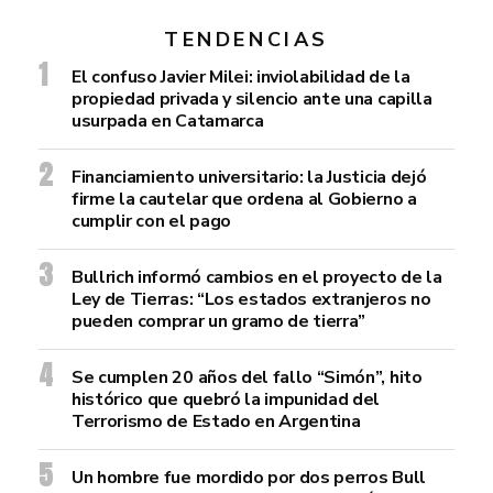
TENDENCIAS
El confuso Javier Milei: inviolabilidad de la
propiedad privada y silencio ante una capilla
usurpada en Catamarca
Financiamiento universitario: la Justicia dejó
firme la cautelar que ordena al Gobierno a
cumplir con el pago
Bullrich informó cambios en el proyecto de la
Ley de Tierras: “Los estados extranjeros no
pueden comprar un gramo de tierra”
Se cumplen 20 años del fallo “Simón”, hito
histórico que quebró la impunidad del
Terrorismo de Estado en Argentina
Un hombre fue mordido por dos perros Bull