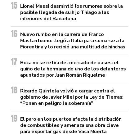
Lionel Messi desmintió los rumores sobre la
posible llegada de su hijo Thiago a las
inferiores del Barcelona
Nuevo rumbo en la carrera de Franco
Mastantuono: llegó a Italia para sumarse a la
Fiorentina y lo recibió una multitud de hinchas
Boca no se retira del mercado de pases: el
guiño de la hermana de uno de los delanteros
apuntados por Juan Román Riquelme
Ricardo Quintela volvió a cargar contra el
gobierno de Javier Milei por la Ley de Tierras:
“Ponen en peligro la soberanía”
El paro en los puertos afecta la distribución
de combustibles y amenaza una obra clave
para exportar gas desde Vaca Muerta