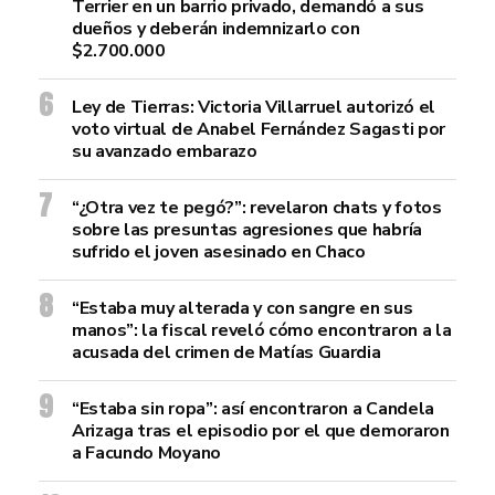
Terrier en un barrio privado, demandó a sus
dueños y deberán indemnizarlo con
$2.700.000
Ley de Tierras: Victoria Villarruel autorizó el
voto virtual de Anabel Fernández Sagasti por
su avanzado embarazo
“¿Otra vez te pegó?”: revelaron chats y fotos
sobre las presuntas agresiones que habría
sufrido el joven asesinado en Chaco
“Estaba muy alterada y con sangre en sus
manos”: la fiscal reveló cómo encontraron a la
acusada del crimen de Matías Guardia
“Estaba sin ropa”: así encontraron a Candela
Arizaga tras el episodio por el que demoraron
a Facundo Moyano