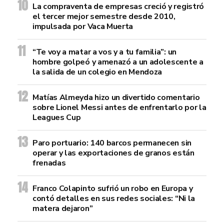
La compraventa de empresas creció y registró
el tercer mejor semestre desde 2010,
impulsada por Vaca Muerta
“Te voy a matar a vos y a tu familia”: un
hombre golpeó y amenazó a un adolescente a
la salida de un colegio en Mendoza
Matías Almeyda hizo un divertido comentario
sobre Lionel Messi antes de enfrentarlo por la
Leagues Cup
Paro portuario: 140 barcos permanecen sin
operar y las exportaciones de granos están
frenadas
Franco Colapinto sufrió un robo en Europa y
contó detalles en sus redes sociales: “Ni la
matera dejaron”