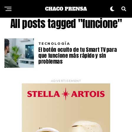
All posts tagged "funcione"
TECNOLOGÍA
El botón oculto de tu Smart TV para
que funcione más rápido y sin
problemas
ADVERTISEMENT