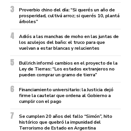
Proverbio chino del día: “Si querés un año de
prosperidad, cultivá arroz; si querés 10, plantá
árboles”
Adiós a las manchas de moho en las juntas de
los azulejos del baño: el truco para que
vuelvan a estar blancas y relucientes
Bullrich informó cambios en el proyecto de la
Ley de Tierras: “Los estados extranjeros no
pueden comprar un gramo de tierra”
Financiamiento universitario: la Justicia dejó
firme la cautelar que ordena al Gobierno a
cumplir con el pago
Se cumplen 20 años del fallo “Simón”, hito
histórico que quebró la impunidad del
Terrorismo de Estado en Argentina