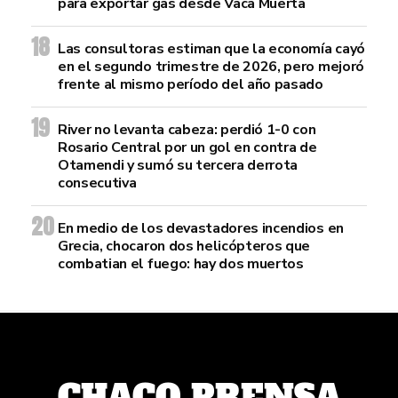
para exportar gas desde Vaca Muerta
Las consultoras estiman que la economía cayó
en el segundo trimestre de 2026, pero mejoró
frente al mismo período del año pasado
River no levanta cabeza: perdió 1-0 con
Rosario Central por un gol en contra de
Otamendi y sumó su tercera derrota
consecutiva
En medio de los devastadores incendios en
Grecia, chocaron dos helicópteros que
combatian el fuego: hay dos muertos