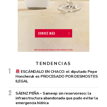
TENDENCIAS
ESCÁNDALO EN CHACO: el diputado Pepe
Honcheruk es PROCESADO POR DESMOSTES
ILEGAL
SÁENZ PEÑA – Sameep sin reservoreos: la
infraestructura abandonada que pudo evitar la
emergencia hídrica