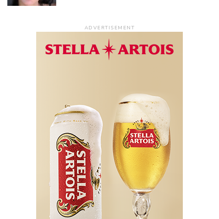
ADVERTISEMENT