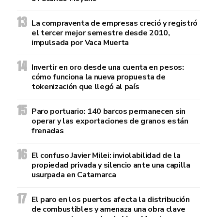
La compraventa de empresas creció y registró
el tercer mejor semestre desde 2010,
impulsada por Vaca Muerta
Invertir en oro desde una cuenta en pesos:
cómo funciona la nueva propuesta de
tokenización que llegó al país
Paro portuario: 140 barcos permanecen sin
operar y las exportaciones de granos están
frenadas
El confuso Javier Milei: inviolabilidad de la
propiedad privada y silencio ante una capilla
usurpada en Catamarca
El paro en los puertos afecta la distribución
de combustibles y amenaza una obra clave