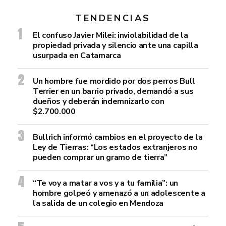
TENDENCIAS
El confuso Javier Milei: inviolabilidad de la
propiedad privada y silencio ante una capilla
usurpada en Catamarca
Un hombre fue mordido por dos perros Bull
Terrier en un barrio privado, demandó a sus
dueños y deberán indemnizarlo con
$2.700.000
Bullrich informó cambios en el proyecto de la
Ley de Tierras: “Los estados extranjeros no
pueden comprar un gramo de tierra”
“Te voy a matar a vos y a tu familia”: un
hombre golpeó y amenazó a un adolescente a
la salida de un colegio en Mendoza