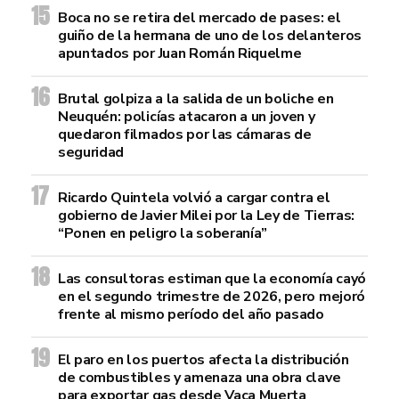
Boca no se retira del mercado de pases: el
guiño de la hermana de uno de los delanteros
apuntados por Juan Román Riquelme
Brutal golpiza a la salida de un boliche en
Neuquén: policías atacaron a un joven y
quedaron filmados por las cámaras de
seguridad
Ricardo Quintela volvió a cargar contra el
gobierno de Javier Milei por la Ley de Tierras:
“Ponen en peligro la soberanía”
Las consultoras estiman que la economía cayó
en el segundo trimestre de 2026, pero mejoró
frente al mismo período del año pasado
El paro en los puertos afecta la distribución
de combustibles y amenaza una obra clave
para exportar gas desde Vaca Muerta