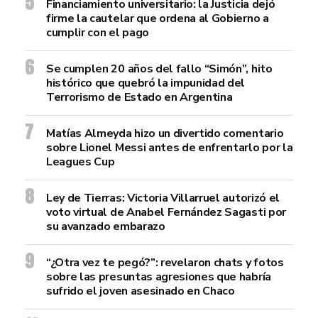
Financiamiento universitario: la Justicia dejó
firme la cautelar que ordena al Gobierno a
cumplir con el pago
Se cumplen 20 años del fallo “Simón”, hito
histórico que quebró la impunidad del
Terrorismo de Estado en Argentina
Matías Almeyda hizo un divertido comentario
sobre Lionel Messi antes de enfrentarlo por la
Leagues Cup
Ley de Tierras: Victoria Villarruel autorizó el
voto virtual de Anabel Fernández Sagasti por
su avanzado embarazo
“¿Otra vez te pegó?”: revelaron chats y fotos
sobre las presuntas agresiones que habría
sufrido el joven asesinado en Chaco