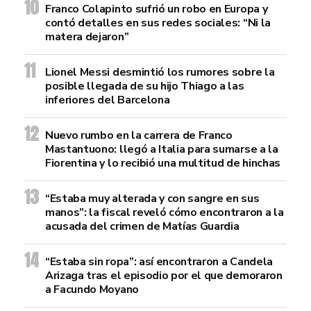
Franco Colapinto sufrió un robo en Europa y
contó detalles en sus redes sociales: “Ni la
matera dejaron”
Lionel Messi desmintió los rumores sobre la
posible llegada de su hijo Thiago a las
inferiores del Barcelona
Nuevo rumbo en la carrera de Franco
Mastantuono: llegó a Italia para sumarse a la
Fiorentina y lo recibió una multitud de hinchas
“Estaba muy alterada y con sangre en sus
manos”: la fiscal reveló cómo encontraron a la
acusada del crimen de Matías Guardia
“Estaba sin ropa”: así encontraron a Candela
Arizaga tras el episodio por el que demoraron
a Facundo Moyano