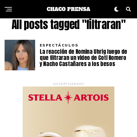
All posts tagged "filtraran"
ESPECTÁCULOS
La reacción de Romina Uhrig luego de
que filtraran un video de Coti Romero
y Nacho Castañares a los besos
ADVERTISEMENT