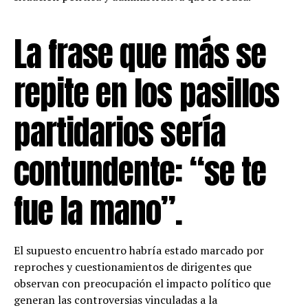
La frase que más se
repite en los pasillos
partidarios sería
contundente: “se te
fue la mano”.
El supuesto encuentro habría estado marcado por
reproches y cuestionamientos de dirigentes que
observan con preocupación el impacto político que
generan las controversias vinculadas a la