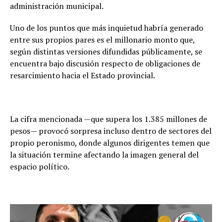
administración municipal.
Uno de los puntos que más inquietud habría generado
entre sus propios pares es el millonario monto que,
según distintas versiones difundidas públicamente, se
encuentra bajo discusión respecto de obligaciones de
resarcimiento hacia el Estado provincial.
La cifra mencionada —que supera los 1.385 millones de
pesos— provocó sorpresa incluso dentro de sectores del
propio peronismo, donde algunos dirigentes temen que
la situación termine afectando la imagen general del
espacio político.