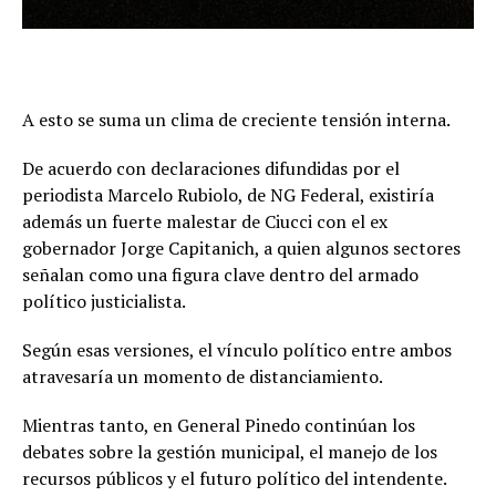
A esto se suma un clima de creciente tensión interna.
De acuerdo con declaraciones difundidas por el
periodista Marcelo Rubiolo, de NG Federal, existiría
además un fuerte malestar de Ciucci con el ex
gobernador Jorge Capitanich, a quien algunos sectores
señalan como una figura clave dentro del armado
político justicialista.
Según esas versiones, el vínculo político entre ambos
atravesaría un momento de distanciamiento.
Mientras tanto, en General Pinedo continúan los
debates sobre la gestión municipal, el manejo de los
recursos públicos y el futuro político del intendente.