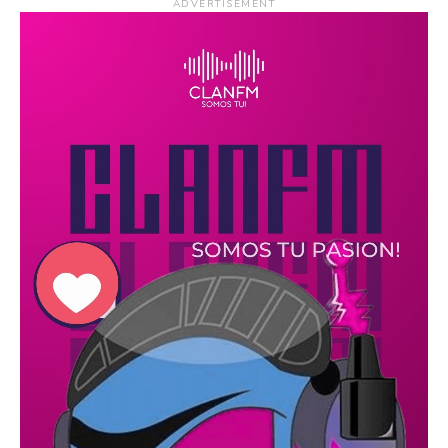
ADVERTISEMENT