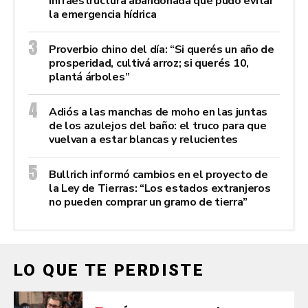
infraestructura abandonada que pudo evitar
la emergencia hídrica
Proverbio chino del día: “Si querés un año de
prosperidad, cultivá arroz; si querés 10,
plantá árboles”
Adiós a las manchas de moho en las juntas
de los azulejos del baño: el truco para que
vuelvan a estar blancas y relucientes
Bullrich informó cambios en el proyecto de
la Ley de Tierras: “Los estados extranjeros
no pueden comprar un gramo de tierra”
LO QUE TE PERDISTE