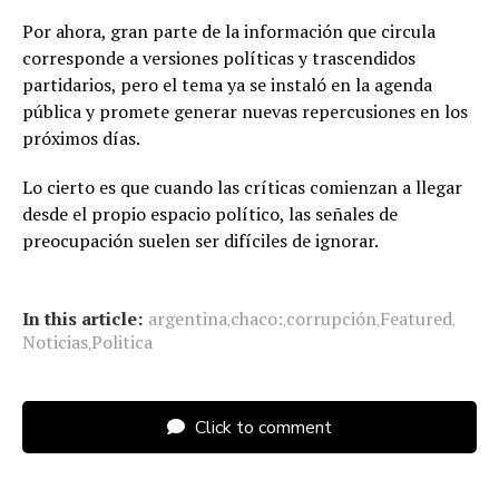
Por ahora, gran parte de la información que circula
corresponde a versiones políticas y trascendidos
partidarios, pero el tema ya se instaló en la agenda
pública y promete generar nuevas repercusiones en los
próximos días.
Lo cierto es que cuando las críticas comienzan a llegar
desde el propio espacio político, las señales de
preocupación suelen ser difíciles de ignorar.
In this article:
argentina
chaco:
corrupción
Featured
,
,
,
,
Noticias
Politica
,
Click to comment