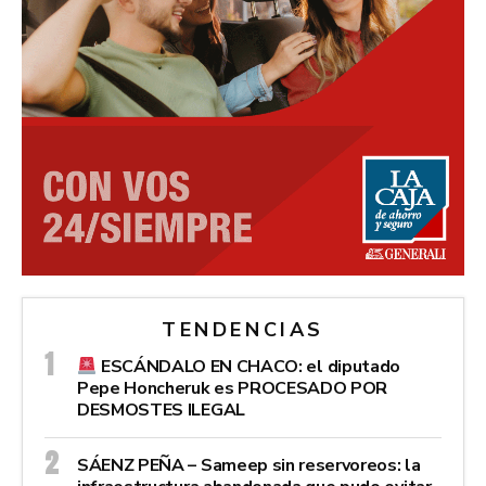
TENDENCIAS
ESCÁNDALO EN CHACO: el diputado
Pepe Honcheruk es PROCESADO POR
DESMOSTES ILEGAL
SÁENZ PEÑA – Sameep sin reservoreos: la