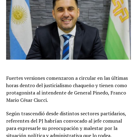
Fuertes versiones comenzaron a circular en las últimas
horas dentro del justicialismo chaqueño y tienen como
protagonista al intendente de General Pinedo, Franco
Mario César Ciucci.
Según trascendió desde distintos sectores partidarios,
referentes del PJ habrían convocado al jefe comunal
para expresarle su preocupación y malestar por la
situación política y administrativa que lo rodea.