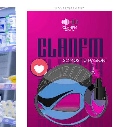
ADVERTISEMENT