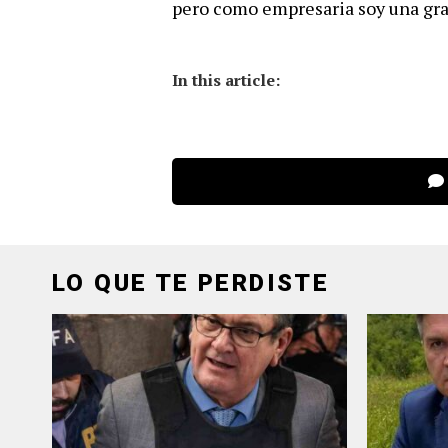
pero como empresaria soy una gra
In this article:
LO QUE TE PERDISTE