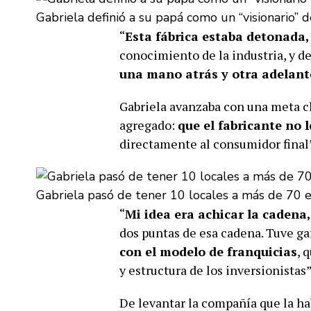
Gabriela definió a su papá como un “visionario” 
“
Esta fábrica estaba detonada,
conocimiento de la industria, y d
una mano atrás y otra adelant
Gabriela avanzaba con una meta cl
agregado:
que el fabricante no 
directamente al consumidor final
Gabriela pasó de tener 10 locales a más de 70 en
“
Mi idea era achicar la cadena
dos puntas de esa cadena. Tuve ga
con el modelo de franquicias
, 
y estructura de los inversionistas”
De levantar la compañía que la hab