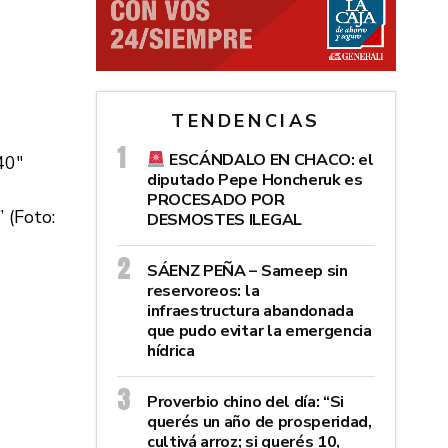
TENDENCIAS
ESCÁNDALO EN CHACO: el
diputado Pepe Honcheruk es
PROCESADO POR
 (Foto:
DESMOSTES ILEGAL
SÁENZ PEÑA – Sameep sin
reservoreos: la
infraestructura abandonada
que pudo evitar la emergencia
hídrica
Proverbio chino del día: “Si
querés un año de prosperidad,
cultivá arroz; si querés 10,