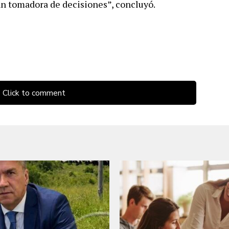
n tomadora de decisiones”, concluyó.
Click to comment