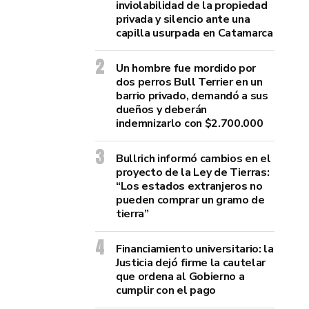
inviolabilidad de la propiedad
privada y silencio ante una
capilla usurpada en Catamarca
Un hombre fue mordido por
dos perros Bull Terrier en un
barrio privado, demandó a sus
dueños y deberán
indemnizarlo con $2.700.000
Bullrich informó cambios en el
proyecto de la Ley de Tierras:
“Los estados extranjeros no
pueden comprar un gramo de
tierra”
Financiamiento universitario: la
Justicia dejó firme la cautelar
que ordena al Gobierno a
cumplir con el pago