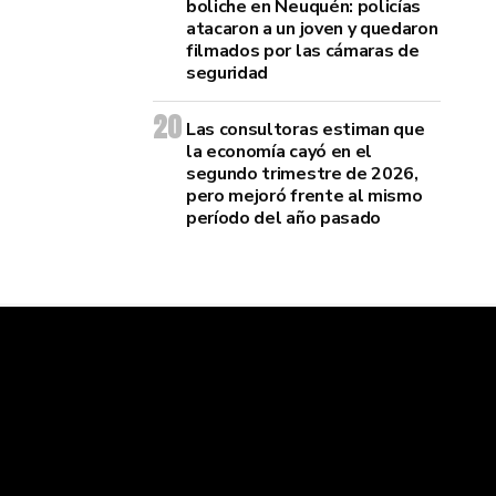
boliche en Neuquén: policías
atacaron a un joven y quedaron
filmados por las cámaras de
seguridad
Las consultoras estiman que
la economía cayó en el
segundo trimestre de 2026,
pero mejoró frente al mismo
período del año pasado