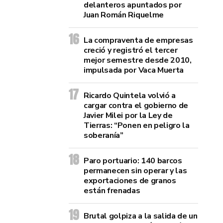
delanteros apuntados por
Juan Román Riquelme
La compraventa de empresas
creció y registró el tercer
mejor semestre desde 2010,
impulsada por Vaca Muerta
Ricardo Quintela volvió a
cargar contra el gobierno de
Javier Milei por la Ley de
Tierras: “Ponen en peligro la
soberanía”
Paro portuario: 140 barcos
permanecen sin operar y las
exportaciones de granos
están frenadas
Brutal golpiza a la salida de un