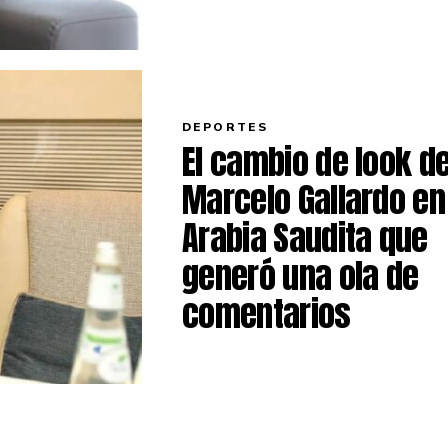
DEPORTES
El cambio de look d
Marcelo Gallardo en
Arabia Saudita que
generó una ola de
comentarios