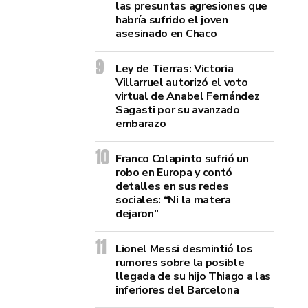
las presuntas agresiones que
habría sufrido el joven
asesinado en Chaco
Ley de Tierras: Victoria
Villarruel autorizó el voto
virtual de Anabel Fernández
Sagasti por su avanzado
embarazo
Franco Colapinto sufrió un
robo en Europa y contó
detalles en sus redes
sociales: “Ni la matera
dejaron”
Lionel Messi desmintió los
rumores sobre la posible
llegada de su hijo Thiago a las
inferiores del Barcelona