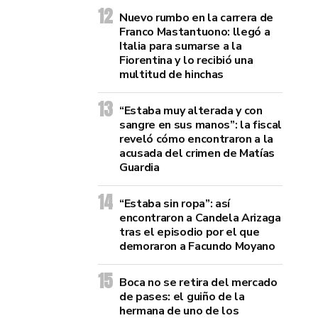
Nuevo rumbo en la carrera de
Franco Mastantuono: llegó a
Italia para sumarse a la
Fiorentina y lo recibió una
multitud de hinchas
“Estaba muy alterada y con
sangre en sus manos”: la fiscal
reveló cómo encontraron a la
acusada del crimen de Matías
Guardia
“Estaba sin ropa”: así
encontraron a Candela Arizaga
tras el episodio por el que
demoraron a Facundo Moyano
Boca no se retira del mercado
de pases: el guiño de la
hermana de uno de los