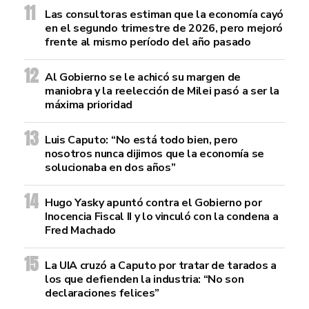
Las consultoras estiman que la economía cayó
en el segundo trimestre de 2026, pero mejoró
frente al mismo período del año pasado
Al Gobierno se le achicó su margen de
maniobra y la reelección de Milei pasó a ser la
máxima prioridad
Luis Caputo: “No está todo bien, pero
nosotros nunca dijimos que la economía se
solucionaba en dos años”
Hugo Yasky apuntó contra el Gobierno por
Inocencia Fiscal II y lo vinculó con la condena a
Fred Machado
La UIA cruzó a Caputo por tratar de tarados a
los que defienden la industria: “No son
declaraciones felices”