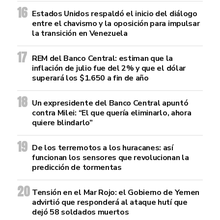
Estados Unidos respaldó el inicio del diálogo
entre el chavismo y la oposición para impulsar
la transición en Venezuela
REM del Banco Central: estiman que la
inflación de julio fue del 2% y que el dólar
superará los $1.650 a fin de año
Un expresidente del Banco Central apuntó
contra Milei: “El que quería eliminarlo, ahora
quiere blindarlo”
De los terremotos a los huracanes: así
funcionan los sensores que revolucionan la
predicción de tormentas
Tensión en el Mar Rojo: el Gobierno de Yemen
advirtió que responderá al ataque hutí que
dejó 58 soldados muertos