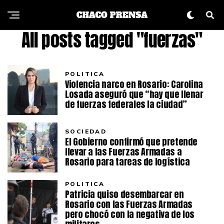
All posts tagged "fuerzas"
POLITICA
Violencia narco en Rosario: Carolina
Losada aseguró que “hay que llenar
de fuerzas federales la ciudad”
SOCIEDAD
El Gobierno confirmó que pretende
llevar a las Fuerzas Armadas a
Rosario para tareas de logística
POLITICA
Patricia quiso desembarcar en
Rosario con las Fuerzas Armadas
pero chocó con la negativa de los