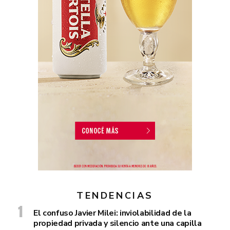
TENDENCIAS
El confuso Javier Milei: inviolabilidad de la
propiedad privada y silencio ante una capilla