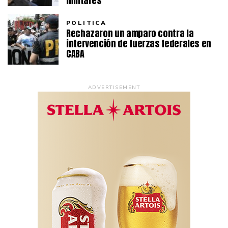
militares
POLITICA
Rechazaron un amparo contra la
intervención de fuerzas federales en
CABA
ADVERTISEMENT