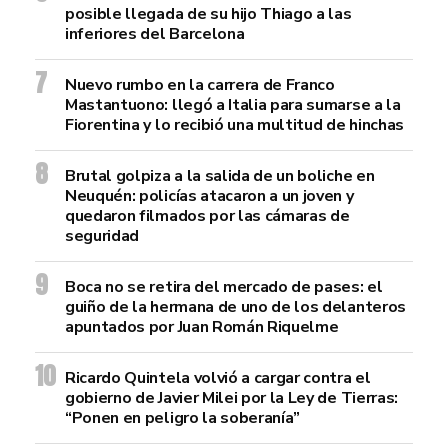
posible llegada de su hijo Thiago a las
inferiores del Barcelona
Nuevo rumbo en la carrera de Franco
Mastantuono: llegó a Italia para sumarse a la
Fiorentina y lo recibió una multitud de hinchas
Brutal golpiza a la salida de un boliche en
Neuquén: policías atacaron a un joven y
quedaron filmados por las cámaras de
seguridad
Boca no se retira del mercado de pases: el
guiño de la hermana de uno de los delanteros
apuntados por Juan Román Riquelme
Ricardo Quintela volvió a cargar contra el
gobierno de Javier Milei por la Ley de Tierras:
“Ponen en peligro la soberanía”