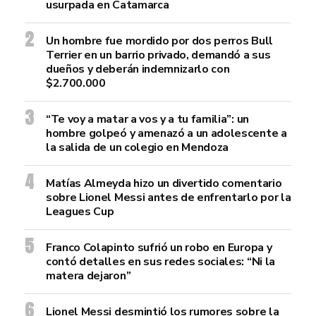
usurpada en Catamarca
Un hombre fue mordido por dos perros Bull
Terrier en un barrio privado, demandó a sus
dueños y deberán indemnizarlo con
$2.700.000
“Te voy a matar a vos y a tu familia”: un
hombre golpeó y amenazó a un adolescente a
la salida de un colegio en Mendoza
Matías Almeyda hizo un divertido comentario
sobre Lionel Messi antes de enfrentarlo por la
Leagues Cup
Franco Colapinto sufrió un robo en Europa y
contó detalles en sus redes sociales: “Ni la
matera dejaron”
Lionel Messi desmintió los rumores sobre la