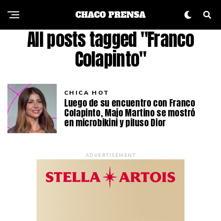
All posts tagged "Franco
Colapinto"
CHICA HOT
Luego de su encuentro con Franco
Colapinto, Majo Martino se mostró
en microbikini y piluso Dior
ADVERTISEMENT