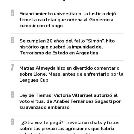
Financiamiento universitario: la Justicia dejó
firme la cautelar que ordena al Gobierno a
cumplir con el pago
Se cumplen 20 años del fallo “Simón”, hito
histórico que quebró la impunidad del
Terrorismo de Estado en Argentina
Matías Almeyda hizo un divertido comentario
sobre Lionel Messi antes de enfrentarlo por la
Leagues Cup
Ley de Tierras: Victoria Villarruel autorizó el
voto virtual de Anabel Fernández Sagasti por
su avanzado embarazo
“¿Otra vez te pegó?”: revelaron chats y fotos
sobre las presuntas agresiones que habría