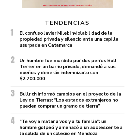
TENDENCIAS
El confuso Javier Milei: inviolabilidad de la
propiedad privada y silencio ante una capilla
usurpada en Catamarca
Un hombre fue mordido por dos perros Bull
Terrier en un barrio privado, demandó a sus
dueños y deberán indemnizarlo con
$2.700.000
Bullrich informó cambios en el proyecto de la
Ley de Tierras: “Los estados extranjeros no
pueden comprar un gramo de tierra”
“Te voy a matar a vos y a tu familia”: un
hombre golpeó y amenazó a un adolescente a
la salida de un colegio en Mendoza