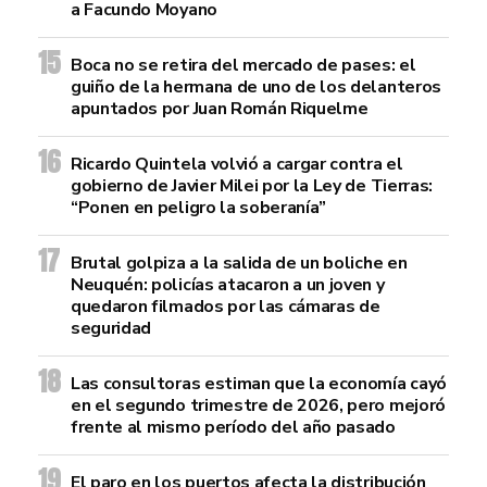
a Facundo Moyano
Boca no se retira del mercado de pases: el
guiño de la hermana de uno de los delanteros
apuntados por Juan Román Riquelme
Ricardo Quintela volvió a cargar contra el
gobierno de Javier Milei por la Ley de Tierras:
“Ponen en peligro la soberanía”
Brutal golpiza a la salida de un boliche en
Neuquén: policías atacaron a un joven y
quedaron filmados por las cámaras de
seguridad
Las consultoras estiman que la economía cayó
en el segundo trimestre de 2026, pero mejoró
frente al mismo período del año pasado
El paro en los puertos afecta la distribución