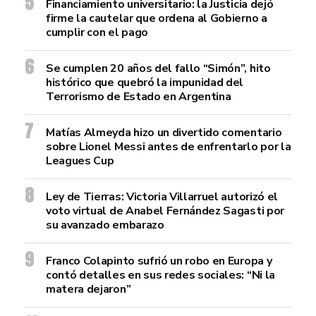
Financiamiento universitario: la Justicia dejó
firme la cautelar que ordena al Gobierno a
cumplir con el pago
Se cumplen 20 años del fallo “Simón”, hito
histórico que quebró la impunidad del
Terrorismo de Estado en Argentina
Matías Almeyda hizo un divertido comentario
sobre Lionel Messi antes de enfrentarlo por la
Leagues Cup
Ley de Tierras: Victoria Villarruel autorizó el
voto virtual de Anabel Fernández Sagasti por
su avanzado embarazo
Franco Colapinto sufrió un robo en Europa y
contó detalles en sus redes sociales: “Ni la
matera dejaron”