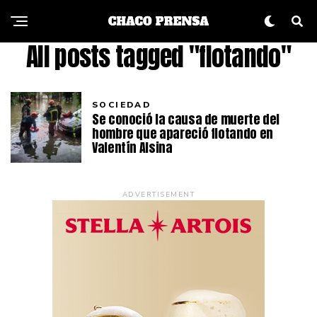
All posts tagged "flotando"
SOCIEDAD
Se conoció la causa de muerte del
hombre que apareció flotando en
Valentín Alsina
ADVERTISEMENT