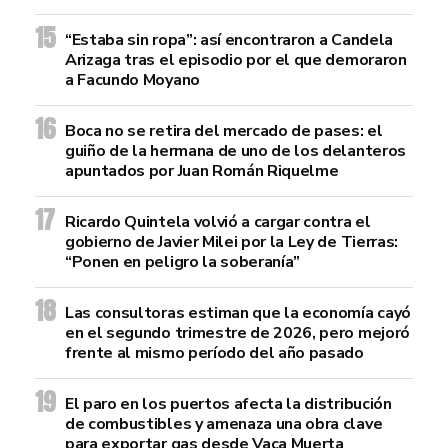
“Estaba sin ropa”: así encontraron a Candela
Arizaga tras el episodio por el que demoraron
a Facundo Moyano
Boca no se retira del mercado de pases: el
guiño de la hermana de uno de los delanteros
apuntados por Juan Román Riquelme
Ricardo Quintela volvió a cargar contra el
gobierno de Javier Milei por la Ley de Tierras:
“Ponen en peligro la soberanía”
Las consultoras estiman que la economía cayó
en el segundo trimestre de 2026, pero mejoró
frente al mismo período del año pasado
El paro en los puertos afecta la distribución
de combustibles y amenaza una obra clave
para exportar gas desde Vaca Muerta