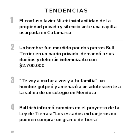
TENDENCIAS
El confuso Javier Milei: inviolabilidad de la
propiedad privada y silencio ante una capilla
usurpada en Catamarca
Un hombre fue mordido por dos perros Bull
Terrier en un barrio privado, demandó a sus
dueños y deberán indemnizarlo con
$2.700.000
“Te voy a matar a vos y a tu familia”: un
hombre golpeó y amenazó a un adolescente a
la salida de un colegio en Mendoza
Bullrich informó cambios en el proyecto de la
Ley de Tierras: “Los estados extranjeros no
pueden comprar un gramo de tierra”