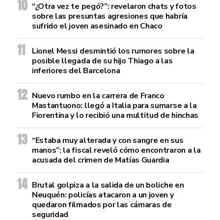
“¿Otra vez te pegó?”: revelaron chats y fotos
sobre las presuntas agresiones que habría
sufrido el joven asesinado en Chaco
Lionel Messi desmintió los rumores sobre la
posible llegada de su hijo Thiago a las
inferiores del Barcelona
Nuevo rumbo en la carrera de Franco
Mastantuono: llegó a Italia para sumarse a la
Fiorentina y lo recibió una multitud de hinchas
“Estaba muy alterada y con sangre en sus
manos”: la fiscal reveló cómo encontraron a la
acusada del crimen de Matías Guardia
Brutal golpiza a la salida de un boliche en
Neuquén: policías atacaron a un joven y
quedaron filmados por las cámaras de
seguridad