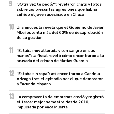
“¿Otra vez te pegó?”: revelaron chats y fotos
sobre las presuntas agresiones que habría
sufrido el joven asesinado en Chaco
Una encuesta revela que el Gobierno de Javier
MIlei ostenta más del 60% de desaprobación
de su gestión
“Estaba muy alterada y con sangre en sus
manos”: la fiscal reveló cómo encontraron a la
acusada del crimen de Matías Guardia
“Estaba sin ropa”: así encontraron a Candela
Arizaga tras el episodio por el que demoraron
a Facundo Moyano
La compraventa de empresas creció y registró
el tercer mejor semestre desde 2010,
impulsada por Vaca Muerta