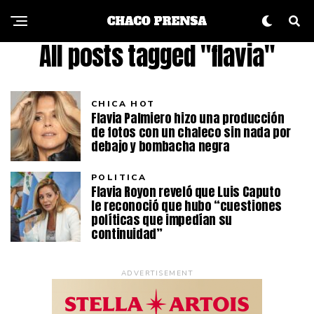
All posts tagged "flavia"
CHICA HOT
Flavia Palmiero hizo una producción
de fotos con un chaleco sin nada por
debajo y bombacha negra
POLITICA
Flavia Royon reveló que Luis Caputo
le reconoció que hubo “cuestiones
políticas que impedían su
continuidad”
ADVERTISEMENT