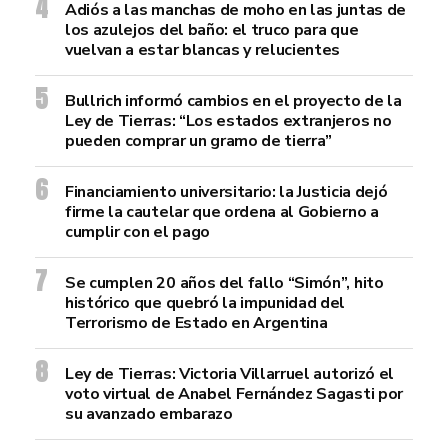
Adiós a las manchas de moho en las juntas de
los azulejos del baño: el truco para que
vuelvan a estar blancas y relucientes
Bullrich informó cambios en el proyecto de la
Ley de Tierras: “Los estados extranjeros no
pueden comprar un gramo de tierra”
Financiamiento universitario: la Justicia dejó
firme la cautelar que ordena al Gobierno a
cumplir con el pago
Se cumplen 20 años del fallo “Simón”, hito
histórico que quebró la impunidad del
Terrorismo de Estado en Argentina
Ley de Tierras: Victoria Villarruel autorizó el
voto virtual de Anabel Fernández Sagasti por
su avanzado embarazo