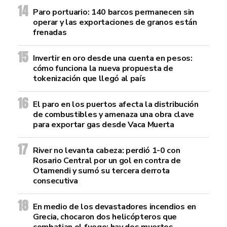
Paro portuario: 140 barcos permanecen sin
operar y las exportaciones de granos están
frenadas
Invertir en oro desde una cuenta en pesos:
cómo funciona la nueva propuesta de
tokenización que llegó al país
El paro en los puertos afecta la distribución
de combustibles y amenaza una obra clave
para exportar gas desde Vaca Muerta
River no levanta cabeza: perdió 1-0 con
Rosario Central por un gol en contra de
Otamendi y sumó su tercera derrota
consecutiva
En medio de los devastadores incendios en
Grecia, chocaron dos helicópteros que