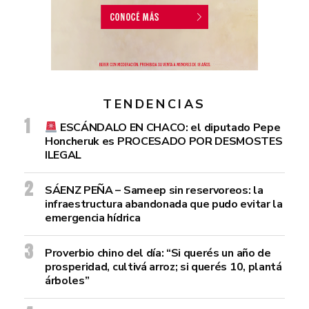
TENDENCIAS
ESCÁNDALO EN CHACO: el diputado Pepe
Honcheruk es PROCESADO POR DESMOSTES
ILEGAL
SÁENZ PEÑA – Sameep sin reservoreos: la
infraestructura abandonada que pudo evitar la
emergencia hídrica
Proverbio chino del día: “Si querés un año de
prosperidad, cultivá arroz; si querés 10, plantá
árboles”