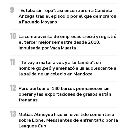
“Estaba sin ropa”: así encontraron a Candela
Arizaga tras el episodio por el que demoraron
a Facundo Moyano
La compraventa de empresas creció y registró
el tercer mejor semestre desde 2010,
impulsada por Vaca Muerta
“Te voy a matar a vos y a tu familia”: un
hombre golpeó y amenazó a un adolescente a
la salida de un colegio en Mendoza
Paro portuario: 140 barcos permanecen sin
operar y las exportaciones de granos están
frenadas
Matías Almeyda hizo un divertido comentario
sobre Lionel Messi antes de enfrentarlo por la
Leagues Cup