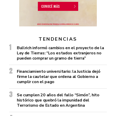
TENDENCIAS
Bullrich informó cambios en el proyecto de la
Ley de Tierras: “Los estados extranjeros no
pueden comprar un gramo de tierra”
Financiamiento universitario: la Justicia dejó
firme la cautelar que ordena al Gobierno a
cumplir con el pago
Se cumplen 20 años del fallo “Simón”, hito
histórico que quebró la impunidad del
Terrorismo de Estado en Argentina