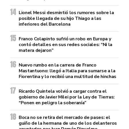
Lionel Messi desmintió los rumores sobre la
posible llegada de su hijo Thiago a las
inferiores del Barcelona
Franco Colapinto sufrió un robo en Europa y
contó detalles en sus redes sociales: “Ni la
matera dejaron”
Nuevo rumbo en la carrera de Franco
Mastantuono: llegó a Italia para sumarse a la
Fiorentina y lo recibió una multitud de hinchas
Ricardo Quintela volvió a cargar contra el
gobierno de Javier Milei por la Ley de Tierras:
“Ponen en peligro la soberanía”
Boca no se retira del mercado de pases: el
guiño de la hermana de uno de los delanteros