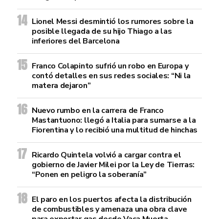
Lionel Messi desmintió los rumores sobre la
posible llegada de su hijo Thiago a las
inferiores del Barcelona
Franco Colapinto sufrió un robo en Europa y
contó detalles en sus redes sociales: “Ni la
matera dejaron”
Nuevo rumbo en la carrera de Franco
Mastantuono: llegó a Italia para sumarse a la
Fiorentina y lo recibió una multitud de hinchas
Ricardo Quintela volvió a cargar contra el
gobierno de Javier Milei por la Ley de Tierras:
“Ponen en peligro la soberanía”
El paro en los puertos afecta la distribución
de combustibles y amenaza una obra clave