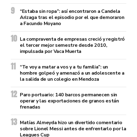
“Estaba sin ropa”: así encontraron a Candela
Arizaga tras el episodio por el que demoraron
a Facundo Moyano
La compraventa de empresas creció y registró
el tercer mejor semestre desde 2010,
impulsada por Vaca Muerta
“Te voy a matar a vos y a tu familia”: un
hombre golpeó y amenazó a un adolescente a
la salida de un colegio en Mendoza
Paro portuario: 140 barcos permanecen sin
operar y las exportaciones de granos están
frenadas
Matías Almeyda hizo un divertido comentario
sobre Lionel Messi antes de enfrentarlo por la
Leagues Cup