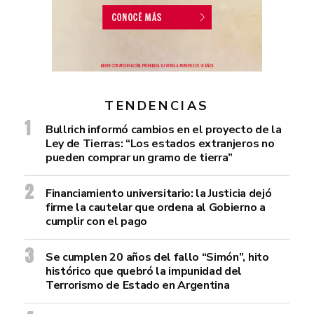
TENDENCIAS
Bullrich informó cambios en el proyecto de la
Ley de Tierras: “Los estados extranjeros no
pueden comprar un gramo de tierra”
Financiamiento universitario: la Justicia dejó
firme la cautelar que ordena al Gobierno a
cumplir con el pago
Se cumplen 20 años del fallo “Simón”, hito
histórico que quebró la impunidad del
Terrorismo de Estado en Argentina