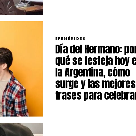
EFEMÉRIDES
Día del Hermano: po
qué se festeja hoy 
la Argentina, cómo
surge y las mejores
frases para celebra