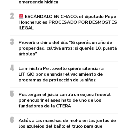
emergencia hídrica
ESCÁNDALO EN CHACO: el diputado Pepe
Honcheruk es PROCESADO POR DESMOSTES
ILEGAL
Proverbio chino del día: “Si querés un año de
prosperidad, cultivá arroz; si querés 10, plantá
árboles”
La ministra Pettovello quiere silenciar a
LITIGIO por denunciar el vaciamiento de
programas de protección de la niñez
Postergan el juicio contra un exjuez federal
por encubrir el asesinato de uno de los
fundadores de la CTERA
Adiós a las manchas de moho en las juntas de
los azulejos del baño: el truco para que