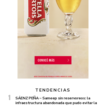
TENDENCIAS
SÁENZ PEÑA – Sameep sin reservoreos: la
infraestructura abandonada que pudo evitar la