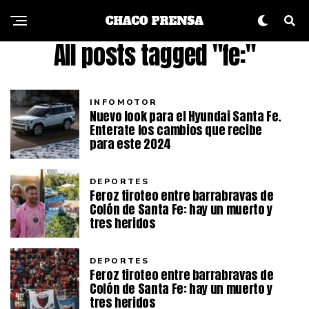
All posts tagged "fe:"
INFOMOTOR
Nuevo look para el Hyundai Santa Fe.
Enterate los cambios que recibe
para este 2024
DEPORTES
Feroz tiroteo entre barrabravas de
Colón de Santa Fe: hay un muerto y
tres heridos
DEPORTES
Feroz tiroteo entre barrabravas de
Colón de Santa Fe: hay un muerto y
tres heridos