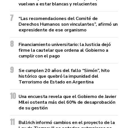
vuelvan a estar blancas y relucientes
“Las recomendaciones del Comité de
Derechos Humanos son vinculantes”, afirmó un
expresidente de ese organismo
Financiamiento universitario: la Justicia dejó
firme la cautelar que ordena al Gobierno a
cumplir con el pago
Se cumplen 20 años del fallo “Simón”, hito
histórico que quebró la impunidad del
Terrorismo de Estado en Argentina
Una encuesta revela que el Gobierno de Javier
MIlei ostenta más del 60% de desaprobación
de su gestión
Bullrich informó cambios en el proyecto de la