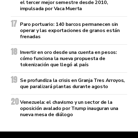
el tercer mejor semestre desde 2010,
impulsada por Vaca Muerta
Paro portuario: 140 barcos permanecen sin
operar y las exportaciones de granos están
frenadas
Invertir en oro desde una cuenta en pesos:
cómo funciona la nueva propuesta de
tokenización que llegó al país
Se profundiza la crisis en Granja Tres Arroyos,
que paralizará plantas durante agosto
Venezuela: el chavismo y un sector de la
oposición avalado por Trump inauguran una
nueva mesa de diálogo