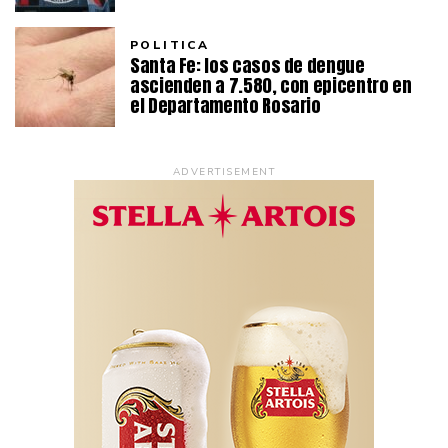
POLITICA
Santa Fe: los casos de dengue
ascienden a 7.580, con epicentro en
el Departamento Rosario
ADVERTISEMENT