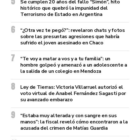
Se cumplen 20 años del fallo “Simón”, hito
histórico que quebró la impunidad del
Terrorismo de Estado en Argentina
“¿Otra vez te pegó?”: revelaron chats y fotos
sobre las presuntas agresiones que habría
sufrido el joven asesinado en Chaco
“Te voy a matar a vos y a tu familia”: un
hombre golpeó y amenazó a un adolescente a
la salida de un colegio en Mendoza
Ley de Tierras: Victoria Villarruel autorizó el
voto virtual de Anabel Fernández Sagasti por
su avanzado embarazo
“Estaba muy alterada y con sangre en sus
manos”: la fiscal reveló cómo encontraron a la
acusada del crimen de Matías Guardia