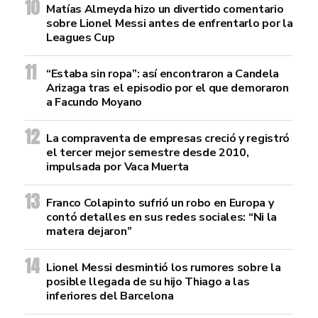
Matías Almeyda hizo un divertido comentario
sobre Lionel Messi antes de enfrentarlo por la
Leagues Cup
“Estaba sin ropa”: así encontraron a Candela
Arizaga tras el episodio por el que demoraron
a Facundo Moyano
La compraventa de empresas creció y registró
el tercer mejor semestre desde 2010,
impulsada por Vaca Muerta
Franco Colapinto sufrió un robo en Europa y
contó detalles en sus redes sociales: “Ni la
matera dejaron”
Lionel Messi desmintió los rumores sobre la
posible llegada de su hijo Thiago a las
inferiores del Barcelona