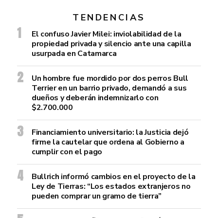
TENDENCIAS
El confuso Javier Milei: inviolabilidad de la
propiedad privada y silencio ante una capilla
usurpada en Catamarca
Un hombre fue mordido por dos perros Bull
Terrier en un barrio privado, demandó a sus
dueños y deberán indemnizarlo con
$2.700.000
Financiamiento universitario: la Justicia dejó
firme la cautelar que ordena al Gobierno a
cumplir con el pago
Bullrich informó cambios en el proyecto de la
Ley de Tierras: “Los estados extranjeros no
pueden comprar un gramo de tierra”