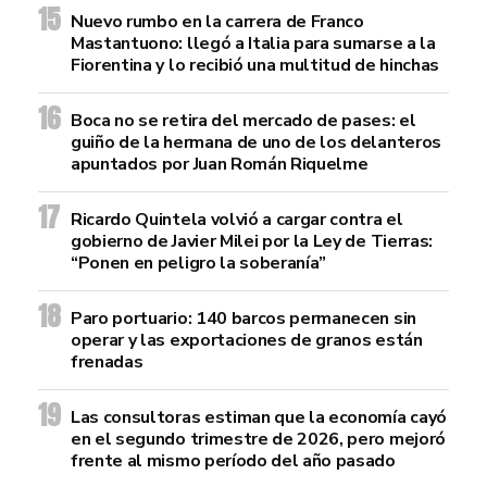
Nuevo rumbo en la carrera de Franco
Mastantuono: llegó a Italia para sumarse a la
Fiorentina y lo recibió una multitud de hinchas
Boca no se retira del mercado de pases: el
guiño de la hermana de uno de los delanteros
apuntados por Juan Román Riquelme
Ricardo Quintela volvió a cargar contra el
gobierno de Javier Milei por la Ley de Tierras:
“Ponen en peligro la soberanía”
Paro portuario: 140 barcos permanecen sin
operar y las exportaciones de granos están
frenadas
Las consultoras estiman que la economía cayó
en el segundo trimestre de 2026, pero mejoró
frente al mismo período del año pasado