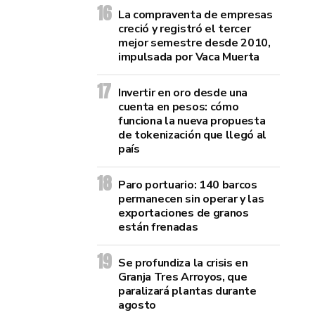
La compraventa de empresas
creció y registró el tercer
mejor semestre desde 2010,
impulsada por Vaca Muerta
Invertir en oro desde una
cuenta en pesos: cómo
funciona la nueva propuesta
de tokenización que llegó al
país
Paro portuario: 140 barcos
permanecen sin operar y las
exportaciones de granos
están frenadas
Se profundiza la crisis en
Granja Tres Arroyos, que
paralizará plantas durante
agosto