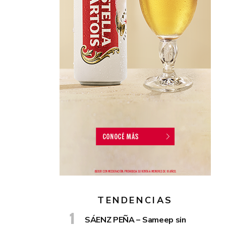
TENDENCIAS
SÁENZ PEÑA – Sameep sin