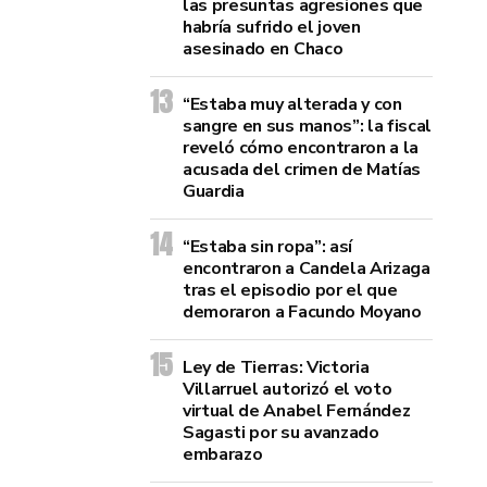
las presuntas agresiones que
habría sufrido el joven
asesinado en Chaco
“Estaba muy alterada y con
sangre en sus manos”: la fiscal
reveló cómo encontraron a la
acusada del crimen de Matías
Guardia
“Estaba sin ropa”: así
encontraron a Candela Arizaga
tras el episodio por el que
demoraron a Facundo Moyano
Ley de Tierras: Victoria
Villarruel autorizó el voto
virtual de Anabel Fernández
Sagasti por su avanzado
embarazo