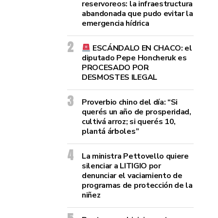
reservoreos: la infraestructura
abandonada que pudo evitar la
emergencia hídrica
ESCÁNDALO EN CHACO: el
diputado Pepe Honcheruk es
PROCESADO POR
DESMOSTES ILEGAL
Proverbio chino del día: “Si
querés un año de prosperidad,
cultivá arroz; si querés 10,
plantá árboles”
La ministra Pettovello quiere
silenciar a LITIGIO por
denunciar el vaciamiento de
programas de protección de la
niñez