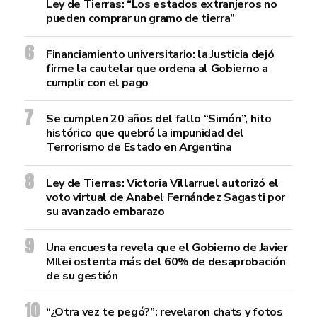
Ley de Tierras: “Los estados extranjeros no
pueden comprar un gramo de tierra”
Financiamiento universitario: la Justicia dejó
firme la cautelar que ordena al Gobierno a
cumplir con el pago
Se cumplen 20 años del fallo “Simón”, hito
histórico que quebró la impunidad del
Terrorismo de Estado en Argentina
Ley de Tierras: Victoria Villarruel autorizó el
voto virtual de Anabel Fernández Sagasti por
su avanzado embarazo
Una encuesta revela que el Gobierno de Javier
MIlei ostenta más del 60% de desaprobación
de su gestión
“¿Otra vez te pegó?”: revelaron chats y fotos