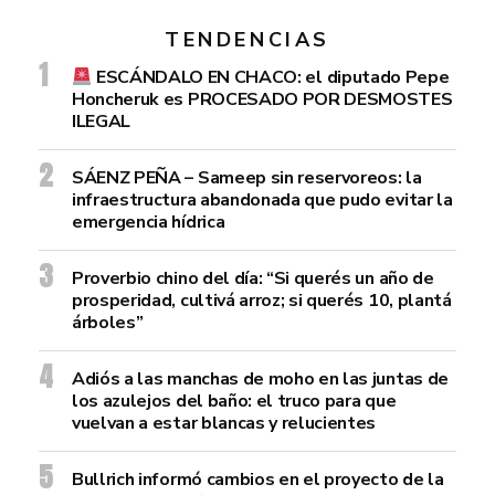
TENDENCIAS
ESCÁNDALO EN CHACO: el diputado Pepe
Honcheruk es PROCESADO POR DESMOSTES
ILEGAL
SÁENZ PEÑA – Sameep sin reservoreos: la
infraestructura abandonada que pudo evitar la
emergencia hídrica
Proverbio chino del día: “Si querés un año de
prosperidad, cultivá arroz; si querés 10, plantá
árboles”
Adiós a las manchas de moho en las juntas de
los azulejos del baño: el truco para que
vuelvan a estar blancas y relucientes
Bullrich informó cambios en el proyecto de la