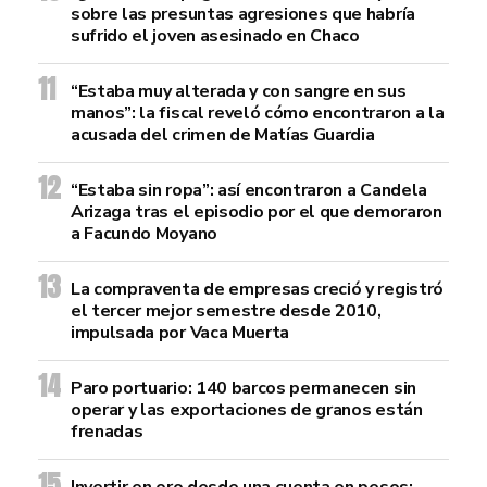
sobre las presuntas agresiones que habría
sufrido el joven asesinado en Chaco
“Estaba muy alterada y con sangre en sus
manos”: la fiscal reveló cómo encontraron a la
acusada del crimen de Matías Guardia
“Estaba sin ropa”: así encontraron a Candela
Arizaga tras el episodio por el que demoraron
a Facundo Moyano
La compraventa de empresas creció y registró
el tercer mejor semestre desde 2010,
impulsada por Vaca Muerta
Paro portuario: 140 barcos permanecen sin
operar y las exportaciones de granos están
frenadas