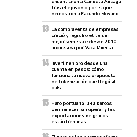
encontraron a Candela Arizaga
tras el episodio por el que
demoraron a Facundo Moyano
La compraventa de empresas
creció y registró el tercer
mejor semestre desde 2010,
impulsada por Vaca Muerta
Invertir en oro desde una
cuenta en pesos: cómo
funciona la nueva propuesta
de tokenización que llegó al
país
Paro portuario: 140 barcos
permanecen sin operar y las
exportaciones de granos
están frenadas