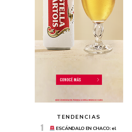
TENDENCIAS
ESCÁNDALO EN CHACO: el