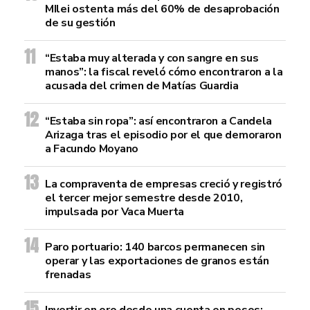
MIlei ostenta más del 60% de desaprobación
de su gestión
“Estaba muy alterada y con sangre en sus
manos”: la fiscal reveló cómo encontraron a la
acusada del crimen de Matías Guardia
“Estaba sin ropa”: así encontraron a Candela
Arizaga tras el episodio por el que demoraron
a Facundo Moyano
La compraventa de empresas creció y registró
el tercer mejor semestre desde 2010,
impulsada por Vaca Muerta
Paro portuario: 140 barcos permanecen sin
operar y las exportaciones de granos están
frenadas