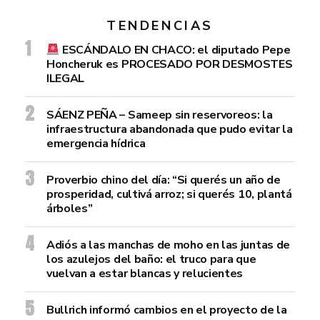
TENDENCIAS
ESCÁNDALO EN CHACO: el diputado Pepe
Honcheruk es PROCESADO POR DESMOSTES
ILEGAL
SÁENZ PEÑA – Sameep sin reservoreos: la
infraestructura abandonada que pudo evitar la
emergencia hídrica
Proverbio chino del día: “Si querés un año de
prosperidad, cultivá arroz; si querés 10, plantá
árboles”
Adiós a las manchas de moho en las juntas de
los azulejos del baño: el truco para que
vuelvan a estar blancas y relucientes
Bullrich informó cambios en el proyecto de la