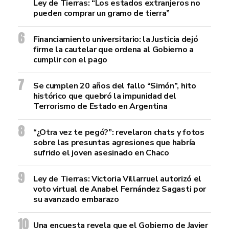
Ley de Tierras: “Los estados extranjeros no
pueden comprar un gramo de tierra”
Financiamiento universitario: la Justicia dejó
firme la cautelar que ordena al Gobierno a
cumplir con el pago
Se cumplen 20 años del fallo “Simón”, hito
histórico que quebró la impunidad del
Terrorismo de Estado en Argentina
“¿Otra vez te pegó?”: revelaron chats y fotos
sobre las presuntas agresiones que habría
sufrido el joven asesinado en Chaco
Ley de Tierras: Victoria Villarruel autorizó el
voto virtual de Anabel Fernández Sagasti por
su avanzado embarazo
Una encuesta revela que el Gobierno de Javier