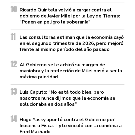
Ricardo Quintela volvió a cargar contra el
gobierno de Javier Milei por la Ley de Tierras:
“Ponen en peligro la soberanía”
Las consultoras estiman que la economía cayó
en el segundo trimestre de 2026, pero mejoró
frente al mismo período del año pasado
Al Gobierno se le achicó su margen de
maniobra y la reelección de Milei pasó a ser la
máxima prioridad
Luis Caputo: “No está todo bien, pero
nosotros nunca dijimos que la economía se
solucionaba en dos años”
Hugo Yasky apuntó contra el Gobierno por
Inocencia Fiscal II y lo vinculó con la condena a
Fred Machado