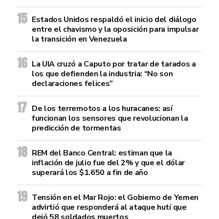
Estados Unidos respaldó el inicio del diálogo
entre el chavismo y la oposición para impulsar
la transición en Venezuela
La UIA cruzó a Caputo por tratar de tarados a
los que defienden la industria: “No son
declaraciones felices”
De los terremotos a los huracanes: así
funcionan los sensores que revolucionan la
predicción de tormentas
REM del Banco Central: estiman que la
inflación de julio fue del 2% y que el dólar
superará los $1.650 a fin de año
Tensión en el Mar Rojo: el Gobierno de Yemen
advirtió que responderá al ataque hutí que
dejó 58 soldados muertos