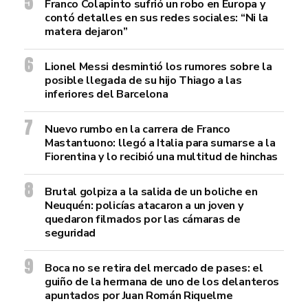
Franco Colapinto sufrió un robo en Europa y
contó detalles en sus redes sociales: “Ni la
matera dejaron”
Lionel Messi desmintió los rumores sobre la
posible llegada de su hijo Thiago a las
inferiores del Barcelona
Nuevo rumbo en la carrera de Franco
Mastantuono: llegó a Italia para sumarse a la
Fiorentina y lo recibió una multitud de hinchas
Brutal golpiza a la salida de un boliche en
Neuquén: policías atacaron a un joven y
quedaron filmados por las cámaras de
seguridad
Boca no se retira del mercado de pases: el
guiño de la hermana de uno de los delanteros
apuntados por Juan Román Riquelme