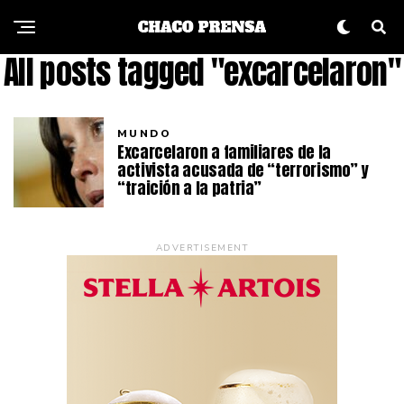
All posts tagged "excarcelaron"
MUNDO
Excarcelaron a familiares de la
activista acusada de “terrorismo” y
“traición a la patria”
ADVERTISEMENT