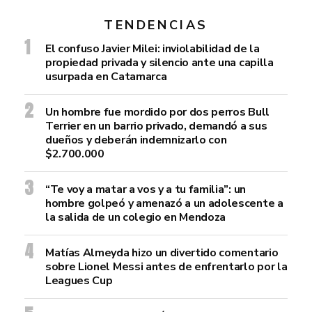
TENDENCIAS
El confuso Javier Milei: inviolabilidad de la
propiedad privada y silencio ante una capilla
usurpada en Catamarca
Un hombre fue mordido por dos perros Bull
Terrier en un barrio privado, demandó a sus
dueños y deberán indemnizarlo con
$2.700.000
“Te voy a matar a vos y a tu familia”: un
hombre golpeó y amenazó a un adolescente a
la salida de un colegio en Mendoza
Matías Almeyda hizo un divertido comentario
sobre Lionel Messi antes de enfrentarlo por la
Leagues Cup