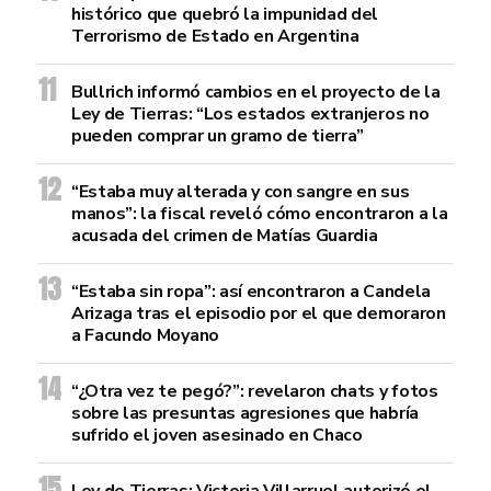
histórico que quebró la impunidad del
Terrorismo de Estado en Argentina
Bullrich informó cambios en el proyecto de la
Ley de Tierras: “Los estados extranjeros no
pueden comprar un gramo de tierra”
“Estaba muy alterada y con sangre en sus
manos”: la fiscal reveló cómo encontraron a la
acusada del crimen de Matías Guardia
“Estaba sin ropa”: así encontraron a Candela
Arizaga tras el episodio por el que demoraron
a Facundo Moyano
“¿Otra vez te pegó?”: revelaron chats y fotos
sobre las presuntas agresiones que habría
sufrido el joven asesinado en Chaco