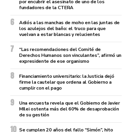
por encubrir el asesinato de uno de los
fundadores de la CTERA
Adiós a las manchas de moho en las juntas de
los azulejos del baño: el truco para que
vuelvan a estar blancas y relucientes
“Las recomendaciones del Comité de
Derechos Humanos son vinculantes”, afirmó un
expresidente de ese organismo
Financiamiento universitario: la Justicia dejó
firme la cautelar que ordena al Gobierno a
cumplir con el pago
Una encuesta revela que el Gobierno de Javier
MIlei ostenta más del 60% de desaprobación
de su gestión
Se cumplen 20 años del fallo “Simón”, hito