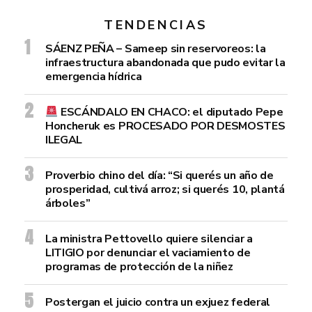
TENDENCIAS
SÁENZ PEÑA – Sameep sin reservoreos: la
infraestructura abandonada que pudo evitar la
emergencia hídrica
ESCÁNDALO EN CHACO: el diputado Pepe
Honcheruk es PROCESADO POR DESMOSTES
ILEGAL
Proverbio chino del día: “Si querés un año de
prosperidad, cultivá arroz; si querés 10, plantá
árboles”
La ministra Pettovello quiere silenciar a
LITIGIO por denunciar el vaciamiento de
programas de protección de la niñez
Postergan el juicio contra un exjuez federal