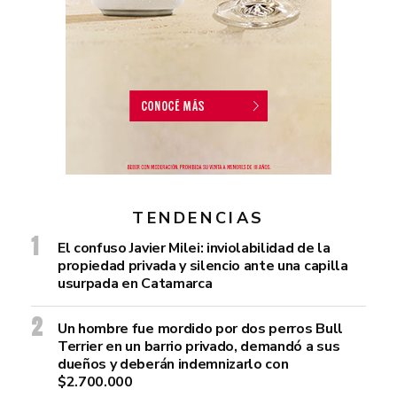
TENDENCIAS
El confuso Javier Milei: inviolabilidad de la
propiedad privada y silencio ante una capilla
usurpada en Catamarca
Un hombre fue mordido por dos perros Bull
Terrier en un barrio privado, demandó a sus
dueños y deberán indemnizarlo con
$2.700.000