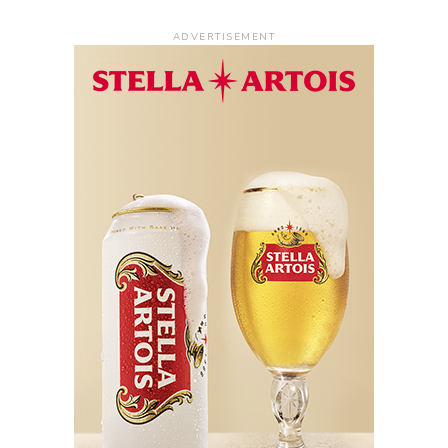
ADVERTISEMENT