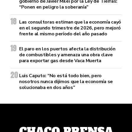
gobierno de Javier Milei por la Ley de Tierras:
“Ponen en peligro la soberanía”
Las consultoras estiman que la economía cayó
en el segundo trimestre de 2026, pero mejoró
frente al mismo período del año pasado
El paro en los puertos afecta la distribución
de combustibles y amenaza una obra clave
para exportar gas desde Vaca Muerta
Luis Caputo: “No está todo bien, pero
nosotros nunca dijimos que la economía se
solucionaba en dos años”