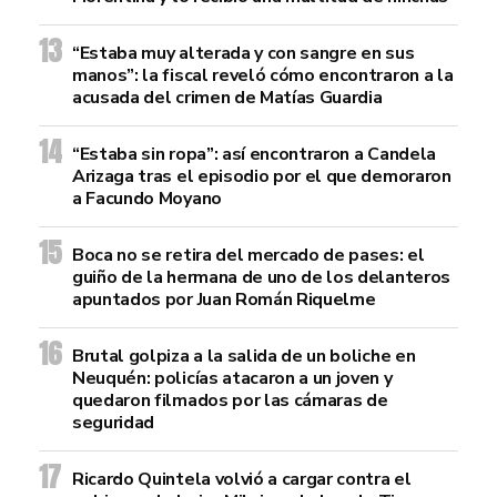
“Estaba muy alterada y con sangre en sus
manos”: la fiscal reveló cómo encontraron a la
acusada del crimen de Matías Guardia
“Estaba sin ropa”: así encontraron a Candela
Arizaga tras el episodio por el que demoraron
a Facundo Moyano
Boca no se retira del mercado de pases: el
guiño de la hermana de uno de los delanteros
apuntados por Juan Román Riquelme
Brutal golpiza a la salida de un boliche en
Neuquén: policías atacaron a un joven y
quedaron filmados por las cámaras de
seguridad
Ricardo Quintela volvió a cargar contra el