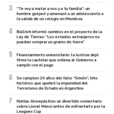
“Te voy a matar a vos y a tu familia”: un
hombre golpeó y amenazó a un adolescente a
la salida de un colegio en Mendoza
Bullrich informó cambios en el proyecto de la
Ley de Tierras: “Los estados extranjeros no
pueden comprar un gramo de tierra”
Financiamiento universitario: la Justicia dejó
firme la cautelar que ordena al Gobierno a
cumplir con el pago
Se cumplen 20 años del fallo “Simón”, hito
histórico que quebró la impunidad del
Terrorismo de Estado en Argentina
Matías Almeyda hizo un divertido comentario
sobre Lionel Messi antes de enfrentarlo por la
Leagues Cup