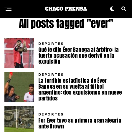
All posts tagged "ever"
DEPORTES
Qué le dijo Éver Banega al árbitro: la
fuerte acusación que derivó en la
expulsión
DEPORTES
La terrible estadística de Éver
Banega en su vuelta al fútbol
argentino: dos expulsiones en nueve
partidos
DEPORTES
For Ever tuvo su primera gran alegría
ante Brown