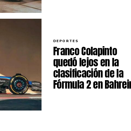
DEPORTES
Franco Colapinto
quedó lejos en la
clasificación de la
Fórmula 2 en Bahrei