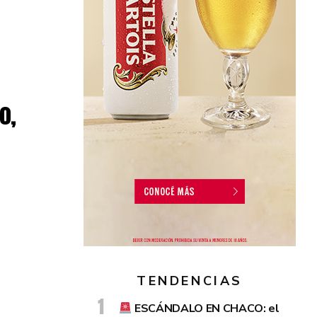
o,
TENDENCIAS
ESCÁNDALO EN CHACO: el