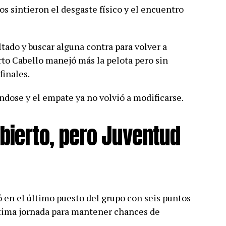
s sintieron el desgaste físico y el encuentro
tado y buscar alguna contra para volver a
to Cabello manejó más la pelota pero sin
finales.
dose y el empate ya no volvió a modificarse.
bierto, pero Juventud
 en el último puesto del grupo con seis puntos
última jornada para mantener chances de