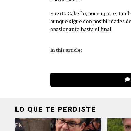
Puerto Cabello, por su parte, tam
aunque sigue con posibilidades d
apasionante hasta el final.
In this article:
LO QUE TE PERDISTE