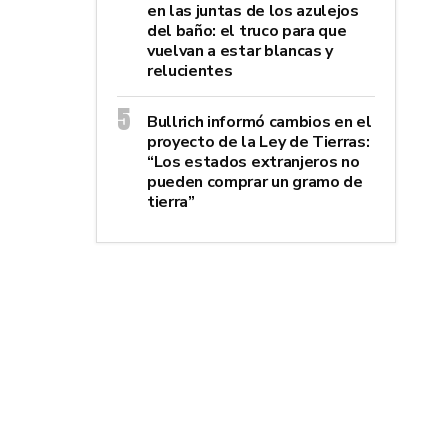
en las juntas de los azulejos
del baño: el truco para que
vuelvan a estar blancas y
relucientes
Bullrich informó cambios en el
proyecto de la Ley de Tierras:
“Los estados extranjeros no
pueden comprar un gramo de
tierra”