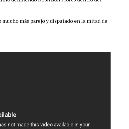
lvió mucho más parejo y disputado en la mitad de