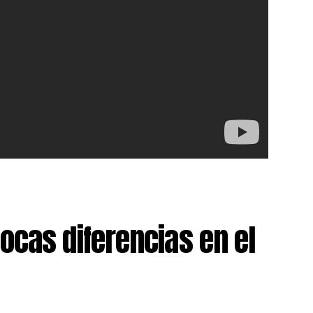
ocas diferencias en el