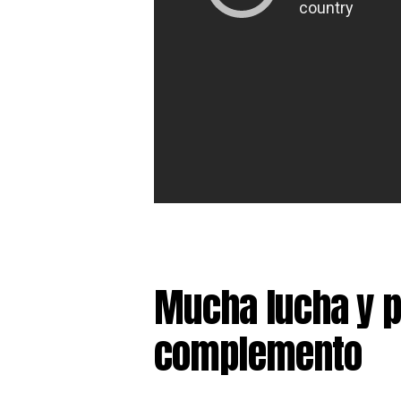
Mucha lucha y p
complemento