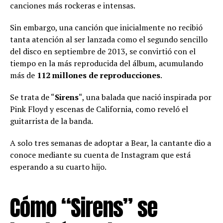
canciones más rockeras e intensas.
Sin embargo, una canción que inicialmente no recibió
tanta atención al ser lanzada como el segundo sencillo
del disco en septiembre de 2013, se convirtió con el
tiempo en la más reproducida del álbum, acumulando
más de
112 millones de reproducciones
.
Se trata de “
Sirens
“, una balada que nació inspirada por
Pink Floyd y escenas de California, como reveló el
guitarrista de la banda.
A solo tres semanas de adoptar a Bear, la cantante dio a
conoce mediante su cuenta de Instagram que está
esperando a su cuarto hijo.
Cómo “Sirens” se