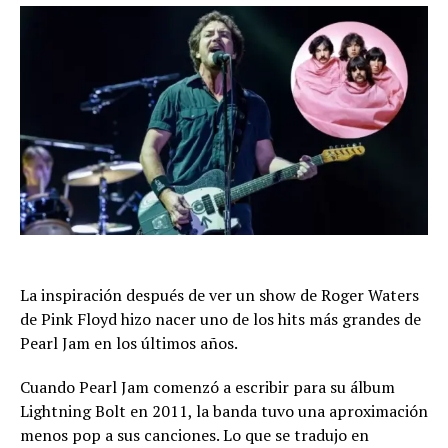
La inspiración después de ver un show de Roger Waters
de Pink Floyd hizo nacer uno de los hits más grandes de
Pearl Jam en los últimos años.
Cuando Pearl Jam comenzó a escribir para su álbum
Lightning Bolt en 2011, la banda tuvo una aproximación
menos pop a sus canciones. Lo que se tradujo en