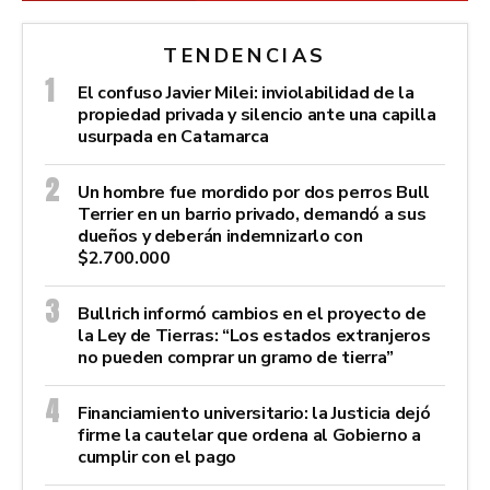
TENDENCIAS
El confuso Javier Milei: inviolabilidad de la
propiedad privada y silencio ante una capilla
usurpada en Catamarca
Un hombre fue mordido por dos perros Bull
Terrier en un barrio privado, demandó a sus
dueños y deberán indemnizarlo con
$2.700.000
Bullrich informó cambios en el proyecto de
la Ley de Tierras: “Los estados extranjeros
no pueden comprar un gramo de tierra”
Financiamiento universitario: la Justicia dejó
firme la cautelar que ordena al Gobierno a
cumplir con el pago