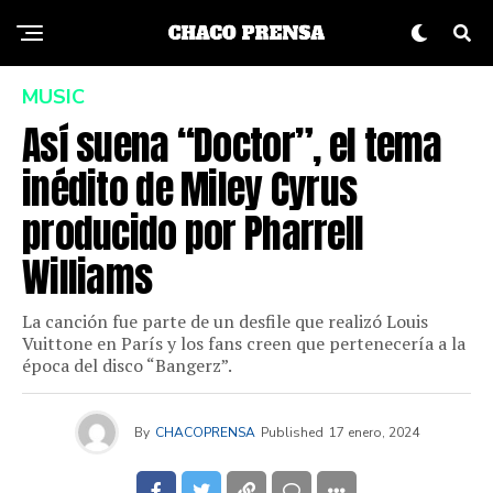
MUSIC
Así suena “Doctor”, el tema
inédito de Miley Cyrus
producido por Pharrell
Williams
La canción fue parte de un desfile que realizó Louis
Vuittone en París y los fans creen que pertenecería a la
época del disco “Bangerz”.
By
CHACOPRENSA
Published
17 enero, 2024