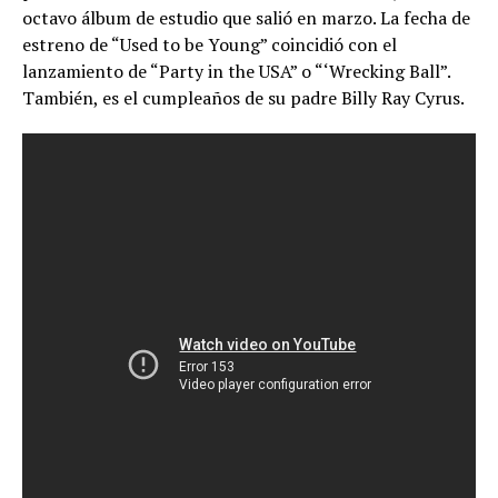
octavo álbum de estudio que salió en marzo. La fecha de
estreno de “Used to be Young” coincidió con el
lanzamiento de “Party in the USA” o “‘Wrecking Ball”.
También, es el cumpleaños de su padre Billy Ray Cyrus.