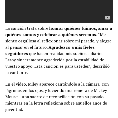
La canción trata sobre
honrar quiénes fuimos, amar a
quiénes somos y celebrar a quiénes seremos
. “Me
siento orgullosa al reflexionar sobre mi pasado, y alegre
al pensar en el futuro
. Agradezco a mis fieles
seguidores
que hacen realidad mis sueños a diario.
Estoy sinceramente agradecida por la estabilidad de
vuestro apoyo. Esta canción es para ustedes”, describió
la cantante.
En el video, Miley aparece cantándole a la cámara, con
lágrimas en los ojos, y luciendo una remera de Mickey
Mouse – una suerte de reconciliación con su pasado-
mientras en la letra reflexiona sobre aquellos años de
juventud.