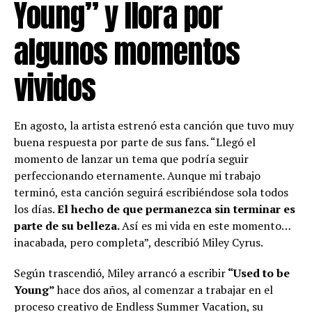
Young” y llora por
algunos momentos
vividos
En agosto, la artista estrenó esta canción que tuvo muy
buena respuesta por parte de sus fans. “Llegó el
momento de lanzar un tema que podría seguir
perfeccionando eternamente. Aunque mi trabajo
terminó, esta canción seguirá escribiéndose sola todos
los días.
El hecho de que permanezca sin terminar es
parte de su belleza.
Así es mi vida en este momento…
inacabada, pero completa”, describió Miley Cyrus.
Según trascendió, Miley arrancó a escribir
“Used to be
Young”
hace dos años, al comenzar a trabajar en el
proceso creativo de Endless Summer Vacation, su