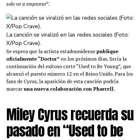
solo va a empeorar
”.
La canción se viralizó en las redes sociales (Foto:
X/Pop Crave).
Se espera que la artista estadounidense
publique
oficialmente “Doctor”
en los próximos días. Sería la
continuación del exitoso corte “Used to Be Young”, que
alcanzó el puesto número 12 en el Reino Unido. Para los
fans de Cyrus, la aparición de esta canción podría
marcar
una nueva colaboración con Pharrell.
Miley Cyrus recuerda su
pasado en “Used to be