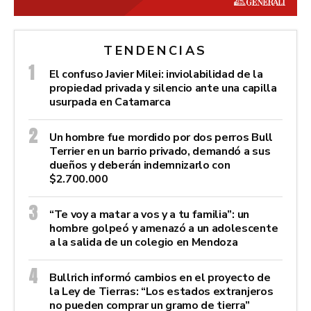
TENDENCIAS
El confuso Javier Milei: inviolabilidad de la
propiedad privada y silencio ante una capilla
usurpada en Catamarca
Un hombre fue mordido por dos perros Bull
Terrier en un barrio privado, demandó a sus
dueños y deberán indemnizarlo con
$2.700.000
“Te voy a matar a vos y a tu familia”: un
hombre golpeó y amenazó a un adolescente
a la salida de un colegio en Mendoza
Bullrich informó cambios en el proyecto de
la Ley de Tierras: “Los estados extranjeros
no pueden comprar un gramo de tierra”