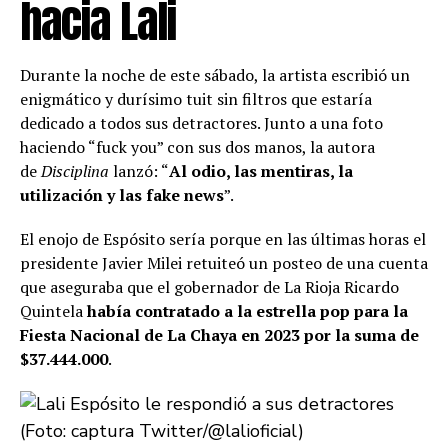
hacia Lali
Durante la noche de este sábado, la artista escribió un
enigmático y durísimo tuit sin filtros que estaría
dedicado a todos sus detractores. Junto a una foto
haciendo “fuck you” con sus dos manos, la autora
de
Disciplina
lanzó: “
Al odio, las mentiras, la
utilización y
las fake news
”.
El enojo de Espósito sería porque en las últimas horas el
presidente Javier Milei retuiteó un posteo de una cuenta
que aseguraba que el gobernador de La Rioja Ricardo
Quintela
había contratado a la estrella pop para la
Fiesta Nacional de La Chaya en 2023 por la suma de
$37.444.000
.