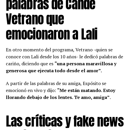
palabras de Cande
Vetrano que
emocionaron a Lali
En otro momento del programa, Vetrano -quien se
conoce con Lali desde los 10 años- le dedicó palabras de
cariño, diciendo que es
“una persona maravillosa y
generosa que ejecuta todo desde el amor”.
A partir de las palabras de su amiga, Espósito se
emocionó en vivo y dijo:
“Me están matando. Estoy
llorando debajo de los lentes. Te amo, amiga”
.
Las críticas y fake news