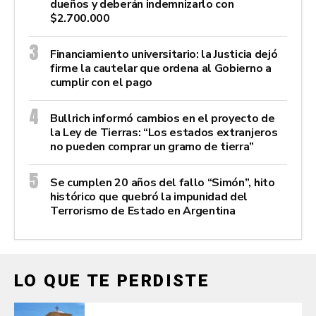
dueños y deberán indemnizarlo con
$2.700.000
Financiamiento universitario: la Justicia dejó
firme la cautelar que ordena al Gobierno a
cumplir con el pago
Bullrich informó cambios en el proyecto de
la Ley de Tierras: “Los estados extranjeros
no pueden comprar un gramo de tierra”
Se cumplen 20 años del fallo “Simón”, hito
histórico que quebró la impunidad del
Terrorismo de Estado en Argentina
LO QUE TE PERDISTE