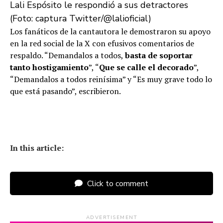
Lali Espósito le respondió a sus detractores
(Foto: captura Twitter/@lalioficial)
Los fanáticos de la cantautora le demostraron su apoyo
en la red social de la X con efusivos comentarios de
respaldo. “Demandalos a todos,
basta de soportar
tanto hostigamiento
”, “
Que se calle el decorado
”,
“Demandalos a todos reinísima” y “Es muy grave todo lo
que está pasando”, escribieron.
In this article:
Click to comment
ADVERTISEMENT