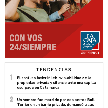
TENDENCIAS
El confuso Javier Milei: inviolabilidad de la
propiedad privada y silencio ante una capilla
usurpada en Catamarca
Un hombre fue mordido por dos perros Bull
Terrier en un barrio privado, demandó a sus