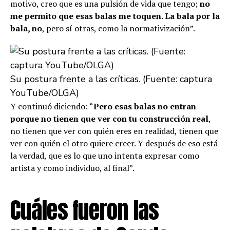
motivo, creo que es una pulsión de vida que tengo;
no
me permito que esas balas me toquen. La bala por la
bala, no
, pero sí otras, como la normativización”.
Su postura frente a las críticas. (Fuente: captura
YouTube/OLGA)
Y continuó diciendo: “
Pero esas balas no entran
porque no tienen que ver con tu construcción real
,
no tienen que ver con quién eres en realidad, tienen que
ver con quién el otro quiere creer. Y después de eso está
la verdad, que es lo que uno intenta expresar como
artista y como individuo, al final”.
Cuáles fueron las