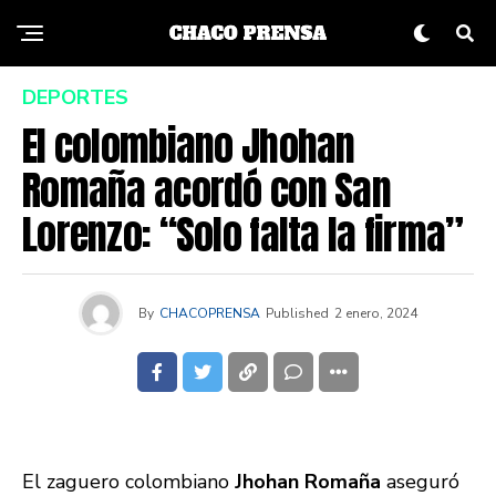
DEPORTES
El colombiano Jhohan
Romaña acordó con San
Lorenzo: “Solo falta la firma”
By
CHACOPRENSA
Published
2 enero, 2024
El zaguero colombiano
Jhohan Romaña
aseguró