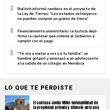
Bullrich informó cambios en el proyecto de
la Ley de Tierras: “Los estados extranjeros
no pueden comprar un gramo de tierra”
Financiamiento universitario: la Justicia dejó
firme la cautelar que ordena al Gobierno a
cumplir con el pago
“Te voy a matar a vos y a tu familia”: un
hombre golpeó y amenazó a un adolescente
a la salida de un colegio en Mendoza
LO QUE TE PERDISTE
El confuso Javier Milei: inviolabilidad de
la propiedad privada y silencio ante una