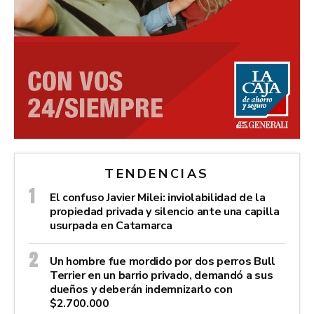
TENDENCIAS
El confuso Javier Milei: inviolabilidad de la
propiedad privada y silencio ante una capilla
usurpada en Catamarca
Un hombre fue mordido por dos perros Bull
Terrier en un barrio privado, demandó a sus
dueños y deberán indemnizarlo con
$2.700.000