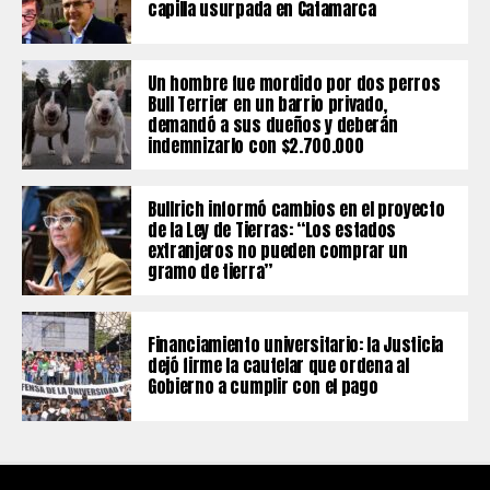
capilla usurpada en Catamarca
Un hombre fue mordido por dos perros
Bull Terrier en un barrio privado,
demandó a sus dueños y deberán
indemnizarlo con $2.700.000
Bullrich informó cambios en el proyecto
de la Ley de Tierras: “Los estados
extranjeros no pueden comprar un
gramo de tierra”
Financiamiento universitario: la Justicia
dejó firme la cautelar que ordena al
Gobierno a cumplir con el pago