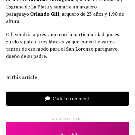
Esgrima de La Plata y sumaría un arquero
paraguayo
Orlando Gill
, arquero de 23 años y 1.90 de
altura.
Gill vendría a préstamo con la particularidad que es
zurdo y patea tiros libres y ya que convirtió varios
tantos de ese modo para el San Lorenzo paraguayo,
dueño de su padre.
In this article:
Click to comment
ADVERTISEMENT