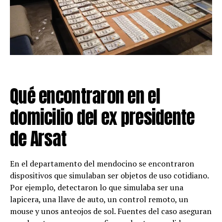
Qué encontraron en el
domicilio del ex presidente
de Arsat
En el departamento del mendocino se encontraron
dispositivos que simulaban ser objetos de uso cotidiano.
Por ejemplo, detectaron lo que simulaba ser una
lapicera, una llave de auto, un control remoto, un
mouse y unos anteojos de sol. Fuentes del caso aseguran