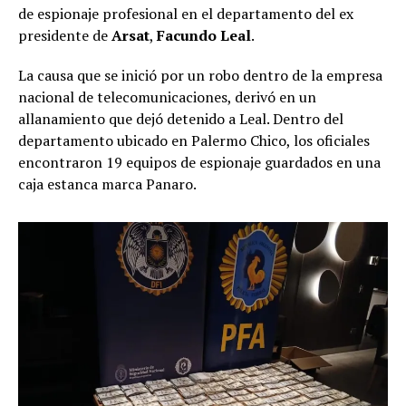
de espionaje profesional en el departamento del ex
presidente de
Arsat
,
Facundo Leal
.
La causa que se inició por un robo dentro de la empresa
nacional de telecomunicaciones, derivó en un
allanamiento que dejó detenido a Leal. Dentro del
departamento ubicado en Palermo Chico, los oficiales
encontraron 19 equipos de espionaje guardados en una
caja estanca marca Panaro.