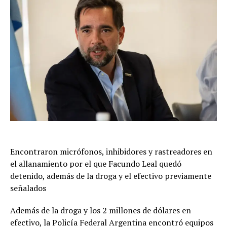
Encontraron micrófonos, inhibidores y rastreadores en
el allanamiento por el que Facundo Leal quedó
detenido, además de la droga y el efectivo previamente
señalados
Además de la droga y los 2 millones de dólares en
efectivo, la Policía Federal Argentina encontró equipos