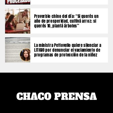
Proverbio chino del día: “Si querés un
año de prosperidad, cultivá arroz; si
querés 10, plantá árboles”
La ministra Pettovello quiere silenciar a
LITIGIO por denunciar el vaciamiento de
programas de protección de la niñez