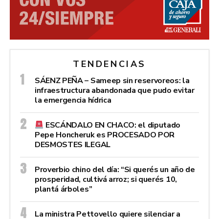
TENDENCIAS
SÁENZ PEÑA – Sameep sin reservoreos: la
infraestructura abandonada que pudo evitar
la emergencia hídrica
ESCÁNDALO EN CHACO: el diputado
Pepe Honcheruk es PROCESADO POR
DESMOSTES ILEGAL
Proverbio chino del día: “Si querés un año de
prosperidad, cultivá arroz; si querés 10,
plantá árboles”
La ministra Pettovello quiere silenciar a