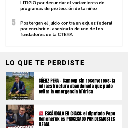
LITIGIO por denunciar el vaciamiento de
programas de protección de la niñez
Postergan el juicio contra un exjuez federal
por encubrir el asesinato de uno de los
fundadores de la CTERA
LO QUE TE PERDISTE
SÁENZ PEÑA – Sameep sin reservoreos: la
infraestructura abandonada que pudo
evitar la emergencia hídrica
ESCÁNDALO EN CHACO: el diputado Pepe
Honcheruk es PROCESADO POR DESMOSTES
ILEGAL