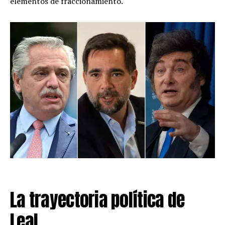
elementos de fraccionamiento.
La trayectoria política de
Leal