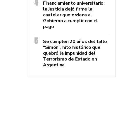
Financiamiento universitario:
la Justicia dejó firme la
cautelar que ordena al
Gobierno a cumplir con el
pago
Se cumplen 20 años del fallo
“Simón”, hito histórico que
quebró la impunidad del
Terrorismo de Estado en
Argentina