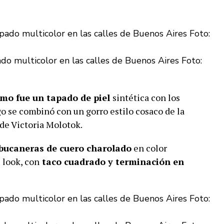
ado multicolor en las calles de Buenos Aires Foto:
ismo fue un tapado de piel
sintética con los
o se combinó con un gorro estilo cosaco de la
 de Victoria Molotok.
bucaneras de cuero charolado
en color
 look, con
taco cuadrado y terminación en