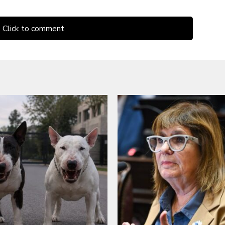
Click to comment