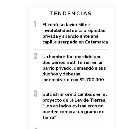
TENDENCIAS
El confuso Javier Milei:
inviolabilidad de la propiedad
privada y silencio ante una
capilla usurpada en Catamarca
Un hombre fue mordido por
dos perros Bull Terrier en un
barrio privado, demandó a sus
dueños y deberán
indemnizarlo con $2.700.000
Bullrich informó cambios en el
proyecto de la Ley de Tierras:
“Los estados extranjeros no
pueden comprar un gramo de
tierra”