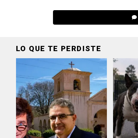
LO QUE TE PERDISTE