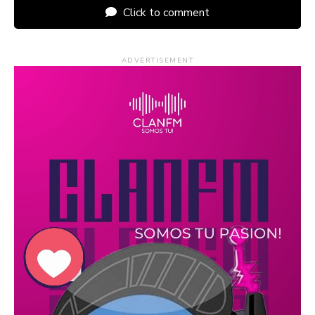
Click to comment
ADVERTISEMENT