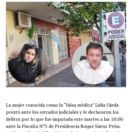
La mujer conocida como la “falsa médica” Lidia Ojeda
prestó ante los estrados judiciales y le declararon los
delitos por lo que fue imputada este martes a las 10:00
ante la Fiscalía Nº3 de Presidencia Roque Sáenz Peña.