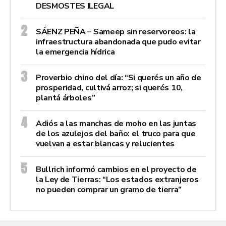
DESMOSTES ILEGAL
SÁENZ PEÑA – Sameep sin reservoreos: la
infraestructura abandonada que pudo evitar
la emergencia hídrica
Proverbio chino del día: “Si querés un año de
prosperidad, cultivá arroz; si querés 10,
plantá árboles”
Adiós a las manchas de moho en las juntas
de los azulejos del baño: el truco para que
vuelvan a estar blancas y relucientes
Bullrich informó cambios en el proyecto de
la Ley de Tierras: “Los estados extranjeros
no pueden comprar un gramo de tierra”