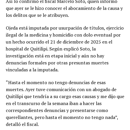
Así lo confirmó el fiscal Marcelo Soto, quien informó
que ayer se le hizo conocer el abocamiento de la causa y
los delitos que se le atribuyen.
Ojeda está imputada por usurpación de títulos, ejercicio
ilegal de la medicina y homicidio con dolo eventual por
un hecho ocurrido el 21 de diciembre de 2025 en el
hospital de Quitilipi. Según explicó Soto, la
investigación está en etapa inicial y aún no hay
denuncias formales por otras presuntas muertes
vinculadas a la imputada.
“Hasta el momento no tengo denuncias de esas
muertes. Ayer tuve comunicación con un abogado de
Quitilipi que tendría a su cargo esas causas y me dijo que
en el transcurso de la semana iban a hacer las
correspondientes denuncias y presentarse como
querellantes, pero hasta el momento no tengo nada”,
detalló el fiscal.