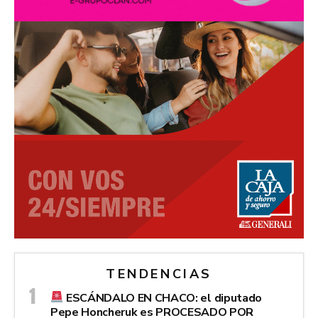
TENDENCIAS
ESCÁNDALO EN CHACO: el diputado
Pepe Honcheruk es PROCESADO POR