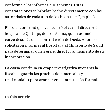
conforme a los informes que tenemos. Estas
contrataciones se habrían hecho directamente con las
autoridades de cada uno de los hospitales”, explicó.
El fiscal confirmó que ya declaró el actual director del
hospital de Quitilipi, doctor Acuña, quien asumió el
cargo después de la contratación de Ojeda. Ahora se
solicitaron informes al hospital y al Ministerio de Salud
para determinar quién era el director al momento de su
incorporación.
La causa continúa en etapa investigativa mientras la
fiscalía aguarda las pruebas documentales y
testimoniales para avanzar en la imputación formal.
In this article: