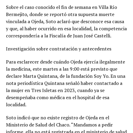
Sobre el caso conocido el fin de semana en Villa Río
Bermejito, donde se reportó otra supuesta muerte
vinculada a Ojeda, Soto aclaró que desconoce esa causa
y que, al haber ocurrido en esa localidad, la competencia
correspondería a la Fiscalía de Juan José Castelli.
Investigación sobre contratación y antecedentes
Para esclarecer desde cuándo Ojeda ejercía ilegalmente
la medicina, este martes a las 9:00 está previsto que
declare Marta Quintana, de la fundación Soy Yo. En una
nota periodística Quintana señaló haber contactado a
la mujer en Tres Isletas en 2023, cuando ya se
desempeñaba como médica en el hospital de esa
localidad.
Soto indicó que no existe registro de Ojeda en el
Ministerio de Salud del Chaco. “Mandamos a pedir
informe, ella no está registrada en el ministerio de salud