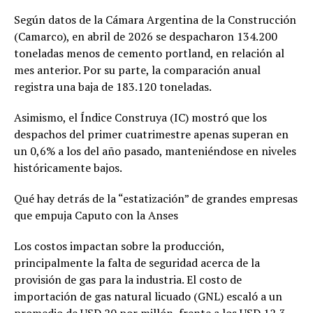
Según datos de la Cámara Argentina de la Construcción
(Camarco), en abril de 2026 se despacharon 134.200
toneladas menos de cemento portland, en relación al
mes anterior. Por su parte, la comparación anual
registra una baja de 183.120 toneladas.
Asimismo, el Índice Construya (IC) mostró que los
despachos del primer cuatrimestre apenas superan en
un 0,6% a los del año pasado, manteniéndose en niveles
históricamente bajos.
Qué hay detrás de la “estatización” de grandes empresas
que empuja Caputo con la Anses
Los costos impactan sobre la producción,
principalmente la falta de seguridad acerca de la
provisión de gas para la industria. El costo de
importación de gas natural licuado (GNL) escaló a un