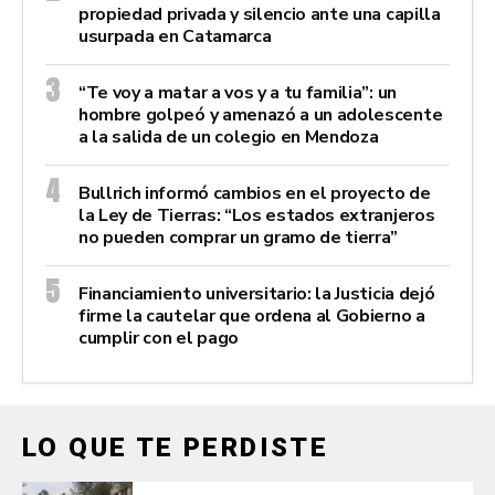
propiedad privada y silencio ante una capilla
usurpada en Catamarca
“Te voy a matar a vos y a tu familia”: un
hombre golpeó y amenazó a un adolescente
a la salida de un colegio en Mendoza
Bullrich informó cambios en el proyecto de
la Ley de Tierras: “Los estados extranjeros
no pueden comprar un gramo de tierra”
Financiamiento universitario: la Justicia dejó
firme la cautelar que ordena al Gobierno a
cumplir con el pago
LO QUE TE PERDISTE