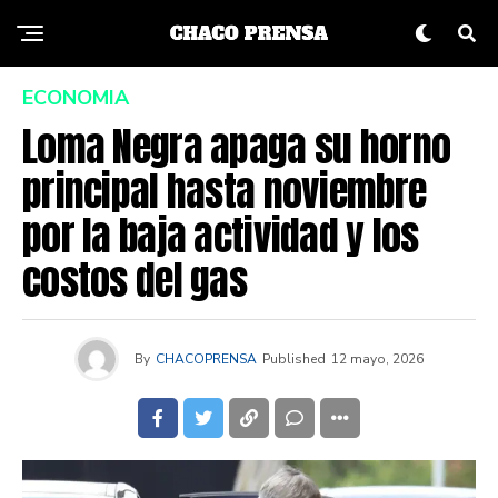
ECONOMIA
Loma Negra apaga su horno
principal hasta noviembre
por la baja actividad y los
costos del gas
By
CHACOPRENSA
Published
12 mayo, 2026