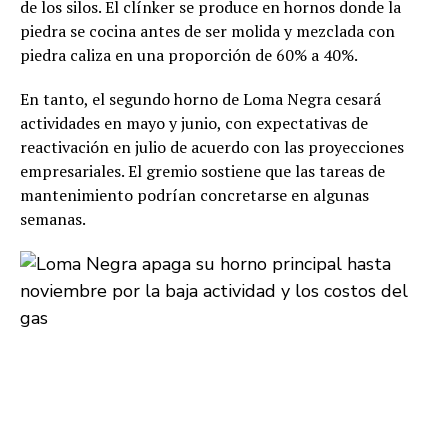
de los silos. El clínker se produce en hornos donde la
piedra se cocina antes de ser molida y mezclada con
piedra caliza en una proporción de 60% a 40%.
En tanto, el segundo horno de Loma Negra cesará
actividades en mayo y junio, con expectativas de
reactivación en julio de acuerdo con las proyecciones
empresariales. El gremio sostiene que las tareas de
mantenimiento podrían concretarse en algunas
semanas.