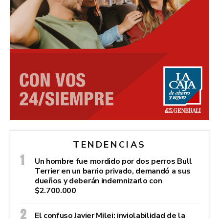
TENDENCIAS
Un hombre fue mordido por dos perros Bull
Terrier en un barrio privado, demandó a sus
dueños y deberán indemnizarlo con
$2.700.000
El confuso Javier Milei: inviolabilidad de la