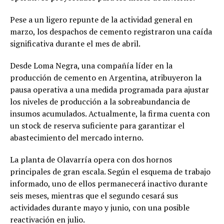
Pese a un ligero repunte de la actividad general en
marzo, los despachos de cemento registraron una caída
significativa durante el mes de abril.
Desde Loma Negra, una compañía líder en la
producción de cemento en Argentina, atribuyeron la
pausa operativa a una medida programada para ajustar
los niveles de producción a la sobreabundancia de
insumos acumulados. Actualmente, la firma cuenta con
un stock de reserva suficiente para garantizar el
abastecimiento del mercado interno.
La planta de Olavarría opera con dos hornos
principales de gran escala. Según el esquema de trabajo
informado, uno de ellos permanecerá inactivo durante
seis meses, mientras que el segundo cesará sus
actividades durante mayo y junio, con una posible
reactivación en julio.