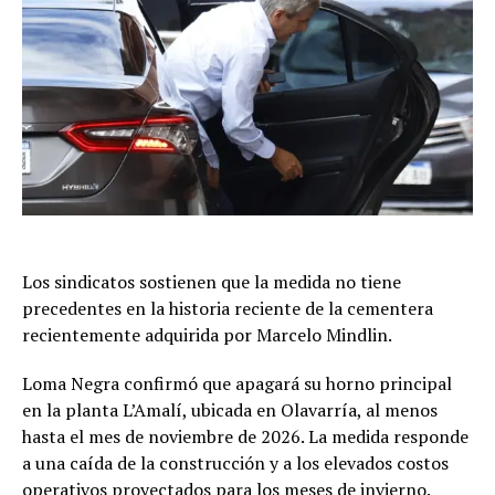
Los sindicatos sostienen que la medida no tiene
precedentes en la historia reciente de la cementera
recientemente adquirida por Marcelo Mindlin.
Loma Negra confirmó que apagará su horno principal
en la planta L’Amalí, ubicada en Olavarría, al menos
hasta el mes de noviembre de 2026. La medida responde
a una caída de la construcción y a los elevados costos
operativos proyectados para los meses de invierno.