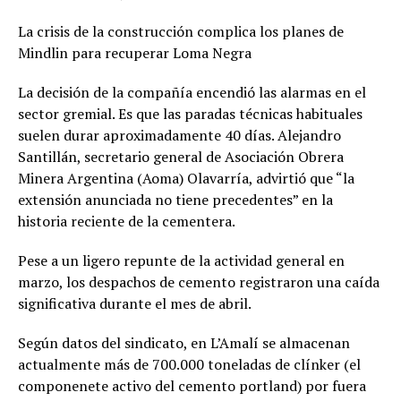
La crisis de la construcción complica los planes de
Mindlin para recuperar Loma Negra
La decisión de la compañía encendió las alarmas en el
sector gremial. Es que las paradas técnicas habituales
suelen durar aproximadamente 40 días. Alejandro
Santillán, secretario general de Asociación Obrera
Minera Argentina (Aoma) Olavarría, advirtió que “la
extensión anunciada no tiene precedentes” en la
historia reciente de la cementera.
Pese a un ligero repunte de la actividad general en
marzo, los despachos de cemento registraron una caída
significativa durante el mes de abril.
Según datos del sindicato, en L’Amalí se almacenan
actualmente más de 700.000 toneladas de clínker (el
componenete activo del cemento portland) por fuera