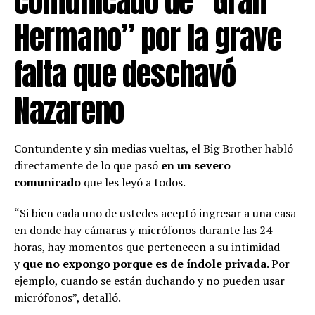
comunicado de “Gran
Hermano” por la grave
falta que deschavó
Nazareno
Contundente y sin medias vueltas, el Big Brother habló
directamente de lo que pasó
en un severo
comunicado
que les leyó a todos.
“Si bien cada uno de ustedes aceptó ingresar a una casa
en donde hay cámaras y micrófonos durante las 24
horas, hay momentos que pertenecen a su intimidad
y
que no expongo porque es de índole privada
. Por
ejemplo, cuando se están duchando y no pueden usar
micrófonos”, detalló.