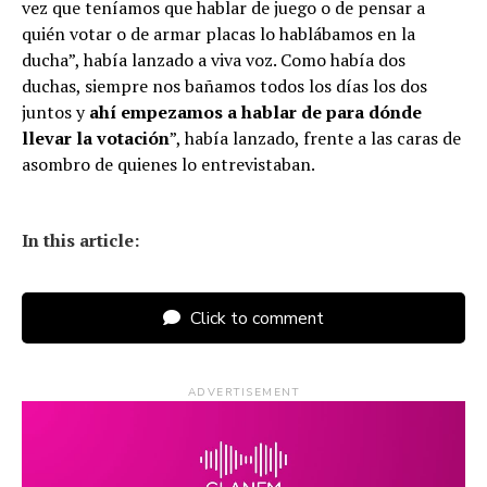
vez que teníamos que hablar de juego o de pensar a
quién votar o de armar placas lo hablábamos en la
ducha”, había lanzado a viva voz. Como había dos
duchas, siempre nos bañamos todos los días los dos
juntos y
ahí empezamos a hablar de para dónde
llevar la votación
”, había lanzado, frente a las caras de
asombro de quienes lo entrevistaban.
In this article:
Click to comment
ADVERTISEMENT