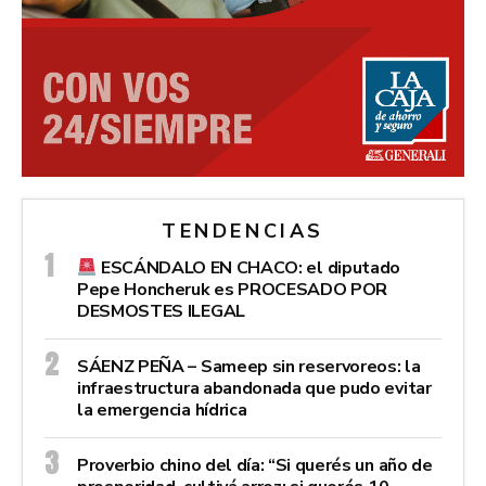
TENDENCIAS
ESCÁNDALO EN CHACO: el diputado
Pepe Honcheruk es PROCESADO POR
DESMOSTES ILEGAL
SÁENZ PEÑA – Sameep sin reservoreos: la
infraestructura abandonada que pudo evitar
la emergencia hídrica
Proverbio chino del día: “Si querés un año de