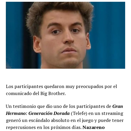
Los participantes quedaron muy preocupados por el
comunicado del Big Brother.
Un testimonio que dio uno de los participantes de
Gran
Hermano: Generación Dorada
(Telefe) en un streaming
generó un escándalo absoluto en el juego y puede tener
repercusiones en los próximos días.
Nazareno