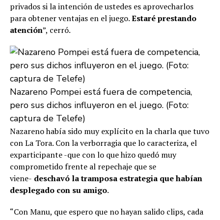
privados si la intención de ustedes es aprovecharlos
para obtener ventajas en el juego.
Estaré prestando
atención
”, cerró.
Nazareno Pompei está fuera de competencia,
pero sus dichos influyeron en el juego. (Foto:
captura de Telefe)
Nazareno había sido muy explícito en la charla que tuvo
con La Tora. Con la verborragia que lo caracteriza, el
exparticipante -que con lo que hizo quedó muy
comprometido frente al repechaje que se
viene-
deschavó la tramposa estrategia que habían
desplegado con su amigo
.
“Con Manu, que espero que no hayan salido clips, cada