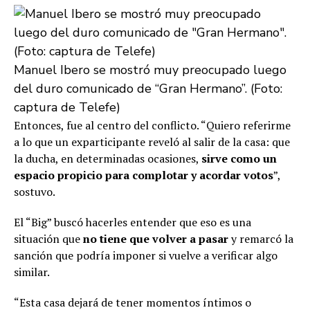
Manuel Ibero se mostró muy preocupado luego
del duro comunicado de “Gran Hermano”. (Foto:
captura de Telefe)
Entonces, fue al centro del conflicto. “Quiero referirme
a lo que un exparticipante reveló al salir de la casa: que
la ducha, en determinadas ocasiones,
sirve como un
espacio propicio para complotar y acordar votos
”,
sostuvo.
El “Big” buscó hacerles entender que eso es una
situación que
no tiene que volver a pasar
y remarcó la
sanción que podría imponer si vuelve a verificar algo
similar.
“Esta casa dejará de tener momentos íntimos o