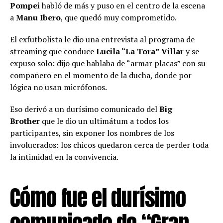
Pompei
habló de más y puso en el centro de la escena
a
Manu Ibero
, que quedó muy comprometido.
El exfutbolista le dio una entrevista al programa de
streaming que conduce
Lucila “La Tora” Villar
y se
expuso solo: dijo que hablaba de “armar placas” con su
compañero en el momento de la ducha, donde por
lógica no usan micrófonos.
Eso derivó a un durísimo comunicado del
Big
Brother
que le dio un ultimátum a todos los
participantes, sin exponer los nombres de los
involucrados: los chicos quedaron cerca de perder toda
la intimidad en la convivencia.
Cómo fue el durísimo