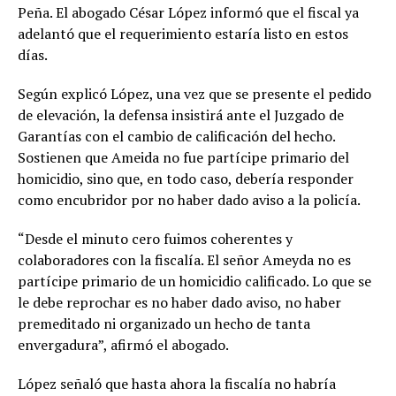
Peña. El abogado César López informó que el fiscal ya
adelantó que el requerimiento estaría listo en estos
días.
Según explicó López, una vez que se presente el pedido
de elevación, la defensa insistirá ante el Juzgado de
Garantías con el cambio de calificación del hecho.
Sostienen que Ameida no fue partícipe primario del
homicidio, sino que, en todo caso, debería responder
como encubridor por no haber dado aviso a la policía.
“Desde el minuto cero fuimos coherentes y
colaboradores con la fiscalía. El señor Ameyda no es
partícipe primario de un homicidio calificado. Lo que se
le debe reprochar es no haber dado aviso, no haber
premeditado ni organizado un hecho de tanta
envergadura”, afirmó el abogado.
López señaló que hasta ahora la fiscalía no habría