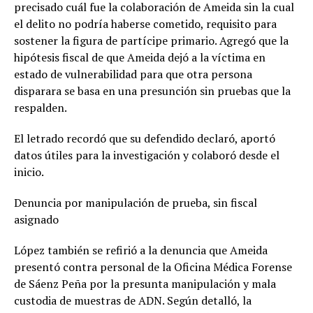
precisado cuál fue la colaboración de Ameida sin la cual
el delito no podría haberse cometido, requisito para
sostener la figura de partícipe primario. Agregó que la
hipótesis fiscal de que Ameida dejó a la víctima en
estado de vulnerabilidad para que otra persona
disparara se basa en una presunción sin pruebas que la
respalden.
El letrado recordó que su defendido declaró, aportó
datos útiles para la investigación y colaboró desde el
inicio.
Denuncia por manipulación de prueba, sin fiscal
asignado
López también se refirió a la denuncia que Ameida
presentó contra personal de la Oficina Médica Forense
de Sáenz Peña por la presunta manipulación y mala
custodia de muestras de ADN. Según detalló, la