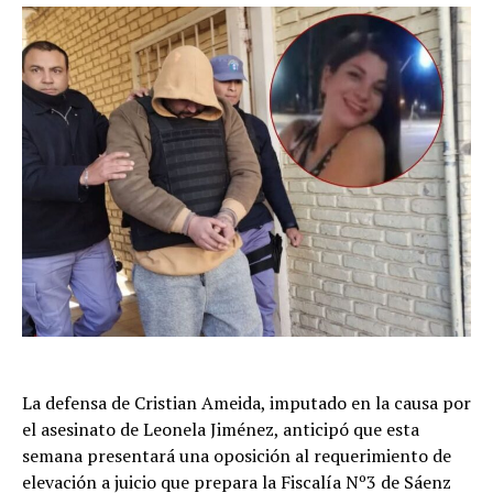
La defensa de Cristian Ameida, imputado en la causa por
el asesinato de Leonela Jiménez, anticipó que esta
semana presentará una oposición al requerimiento de
elevación a juicio que prepara la Fiscalía Nº3 de Sáenz