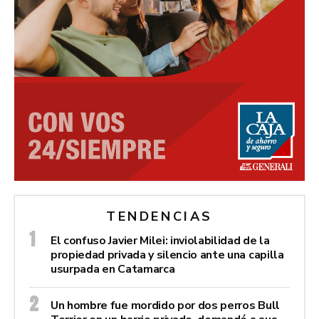
TENDENCIAS
El confuso Javier Milei: inviolabilidad de la
propiedad privada y silencio ante una capilla
usurpada en Catamarca
Un hombre fue mordido por dos perros Bull