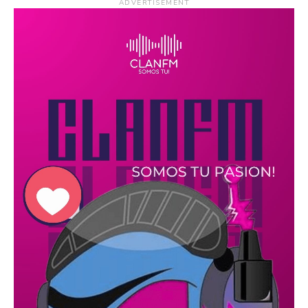
ADVERTISEMENT