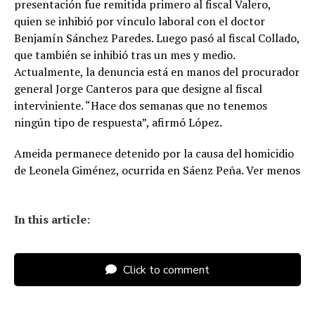
presentación fue remitida primero al fiscal Valero,
quien se inhibió por vínculo laboral con el doctor
Benjamín Sánchez Paredes. Luego pasó al fiscal Collado,
que también se inhibió tras un mes y medio.
Actualmente, la denuncia está en manos del procurador
general Jorge Canteros para que designe al fiscal
interviniente. “Hace dos semanas que no tenemos
ningún tipo de respuesta”, afirmó López.
Ameida permanece detenido por la causa del homicidio
de Leonela Giménez, ocurrida en Sáenz Peña. Ver menos
In this article:
Click to comment