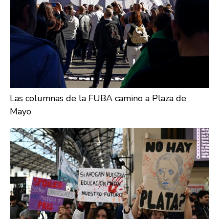
Las columnas de la FUBA camino a Plaza de
Mayo