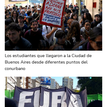
Los estudiantes que llegaron a la Ciudad de
Buenos Aires desde diferentes puntos del
conurbano