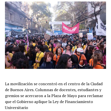
La movilización se concentró en el centro de la Ciudad
de Buenos Aires. Columnas de docentes, estudiantes y
gremios se acercaron a la Plaza de Mayo para reclamar
que el Gobierno aplique la Ley de Financiamiento
Universitario