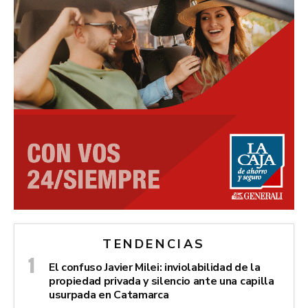
TENDENCIAS
El confuso Javier Milei: inviolabilidad de la
propiedad privada y silencio ante una capilla
usurpada en Catamarca