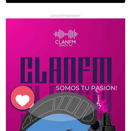
ADVERTISEMENT