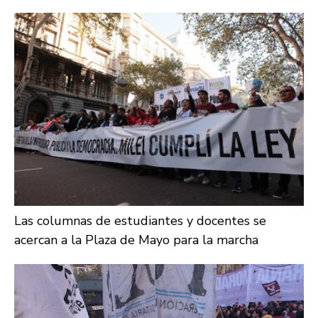
Las columnas de estudiantes y docentes se
acercan a la Plaza de Mayo para la marcha