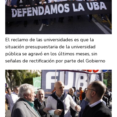
El reclamo de las universidades es que la
situación presupuestaria de la universidad
pública se agravó en los últimos meses, sin
señales de rectificación por parte del Gobierno