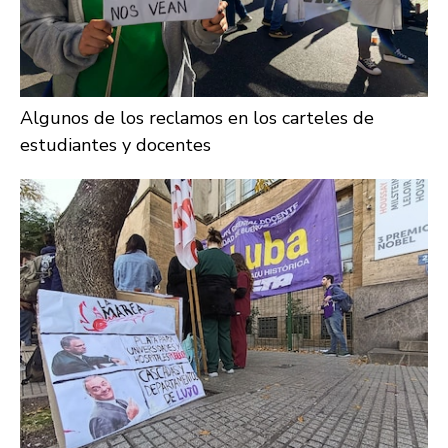
Algunos de los reclamos en los carteles de
estudiantes y docentes