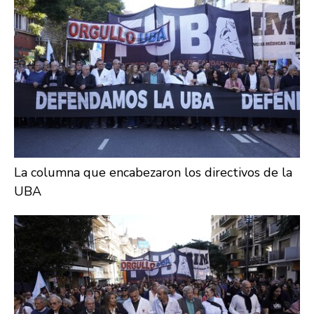
La columna que encabezaron los directivos de la
UBA