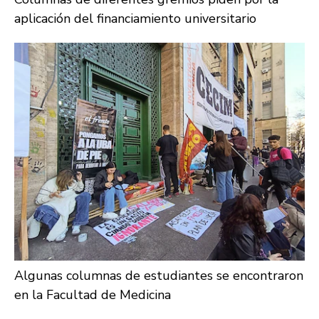
aplicación del financiamiento universitario
Algunas columnas de estudiantes se encontraron
en la Facultad de Medicina