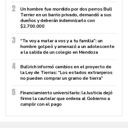
Un hombre fue mordido por dos perros Bull
Terrier en un barrio privado, demandó a sus
dueños y deberán indemnizarlo con
$2.700.000
“Te voy a matar a vos y a tu familia”: un
hombre golpeó y amenazó a un adolescente
a la salida de un colegio en Mendoza
Bullrich informó cambios en el proyecto de
la Ley de Tierras: “Los estados extranjeros
no pueden comprar un gramo de tierra”
Financiamiento universitario: la Justicia dejó
firme la cautelar que ordena al Gobierno a
cumplir con el pago