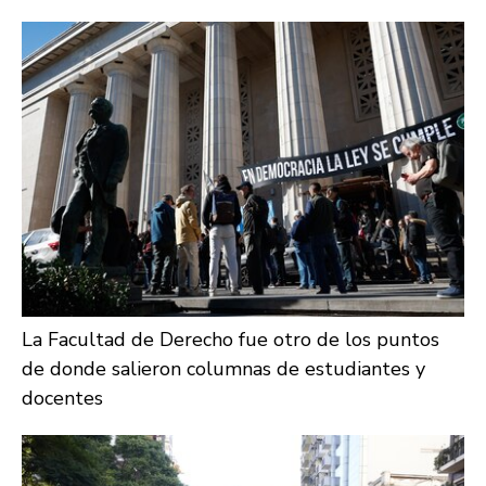
La Facultad de Derecho fue otro de los puntos
de donde salieron columnas de estudiantes y
docentes