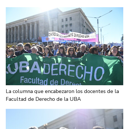
La columna que encabezaron los docentes de la
Facultad de Derecho de la UBA