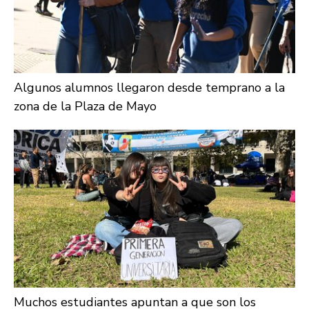
Algunos alumnos llegaron desde temprano a la
zona de la Plaza de Mayo
Muchos estudiantes apuntan a que son los