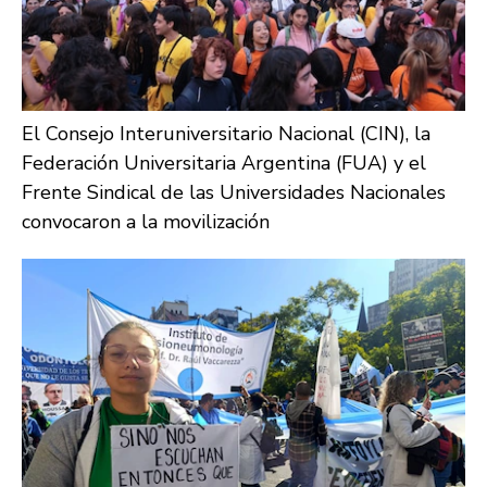
El Consejo Interuniversitario Nacional (CIN), la
Federación Universitaria Argentina (FUA) y el
Frente Sindical de las Universidades Nacionales
convocaron a la movilización