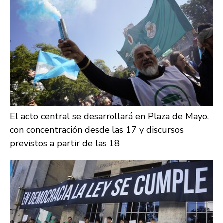
El acto central se desarrollará en Plaza de Mayo,
con concentración desde las 17 y discursos
previstos a partir de las 18