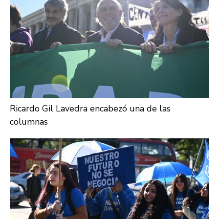
Ricardo Gil Lavedra encabezó una de las
columnas