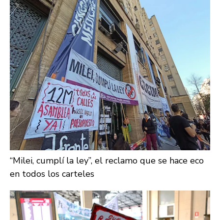
“Milei, cumplí la ley”, el reclamo que se hace eco
en todos los carteles