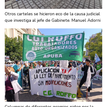
Otros carteles se hicieron eco de la causa judicial
que investiga al jefe de Gabinete. Manuel Adorni
Columnas de diferentes gremios piden por la