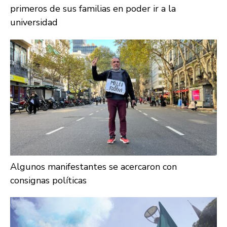
primeros de sus familias en poder ir a la
universidad
Algunos manifestantes se acercaron con
consignas políticas