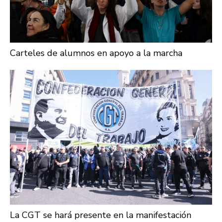
Carteles de alumnos en apoyo a la marcha
La CGT se hará presente en la manifestación