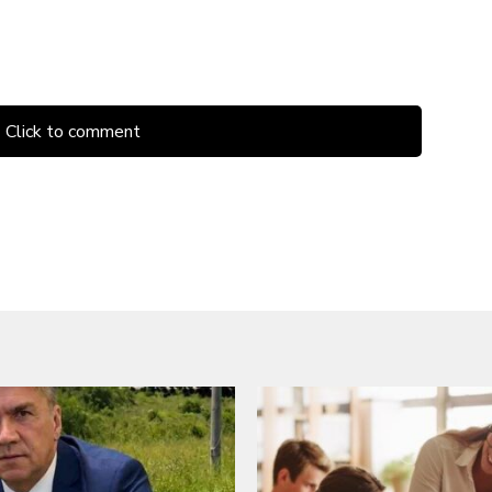
Click to comment