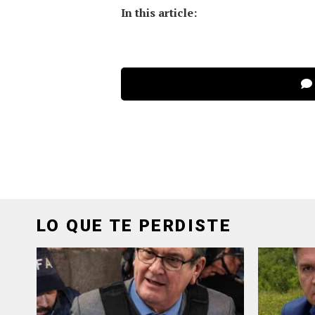
In this article:
LO QUE TE PERDISTE