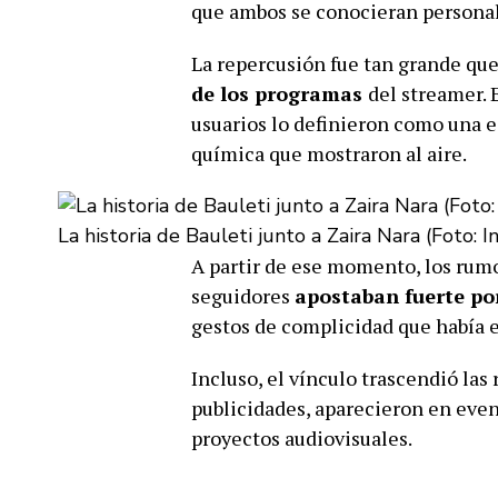
que ambos se conocieran persona
La repercusión fue tan grande qu
de los programas
del streamer.
usuarios lo definieron como una e
química que mostraron al aire.
La historia de Bauleti junto a Zaira Nara (Foto: 
A partir de ese momento, los rum
seguidores
apostaban fuerte po
gestos de complicidad que había e
Incluso, el vínculo trascendió las
publicidades, aparecieron en eve
proyectos audiovisuales.