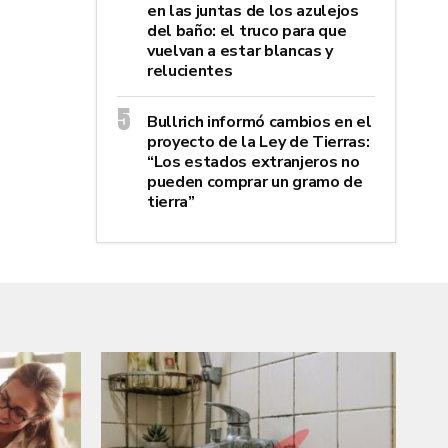
en las juntas de los azulejos
del baño: el truco para que
vuelvan a estar blancas y
relucientes
Bullrich informó cambios en el
proyecto de la Ley de Tierras:
“Los estados extranjeros no
pueden comprar un gramo de
tierra”