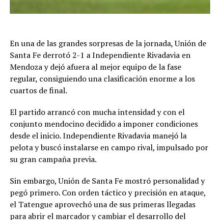
En una de las grandes sorpresas de la jornada, Unión de
Santa Fe derrotó 2-1 a Independiente Rivadavia en
Mendoza y dejó afuera al mejor equipo de la fase
regular, consiguiendo una clasificación enorme a los
cuartos de final.
El partido arrancó con mucha intensidad y con el
conjunto mendocino decidido a imponer condiciones
desde el inicio. Independiente Rivadavia manejó la
pelota y buscó instalarse en campo rival, impulsado por
su gran campaña previa.
Sin embargo, Unión de Santa Fe mostró personalidad y
pegó primero. Con orden táctico y precisión en ataque,
el Tatengue aprovechó una de sus primeras llegadas
para abrir el marcador y cambiar el desarrollo del