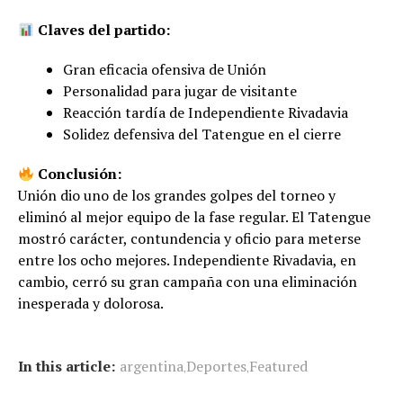
Claves del partido:
Gran eficacia ofensiva de Unión
Personalidad para jugar de visitante
Reacción tardía de Independiente Rivadavia
Solidez defensiva del Tatengue en el cierre
Conclusión:
Unión dio uno de los grandes golpes del torneo y
eliminó al mejor equipo de la fase regular. El Tatengue
mostró carácter, contundencia y oficio para meterse
entre los ocho mejores. Independiente Rivadavia, en
cambio, cerró su gran campaña con una eliminación
inesperada y dolorosa.
In this article:
argentina
Deportes
Featured
,
,