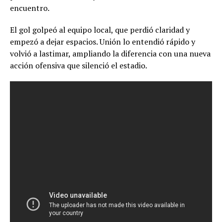
encuentro.
El gol golpeó al equipo local, que perdió claridad y
empezó a dejar espacios. Unión lo entendió rápido y
volvió a lastimar, ampliando la diferencia con una nueva
acción ofensiva que silenció el estadio.