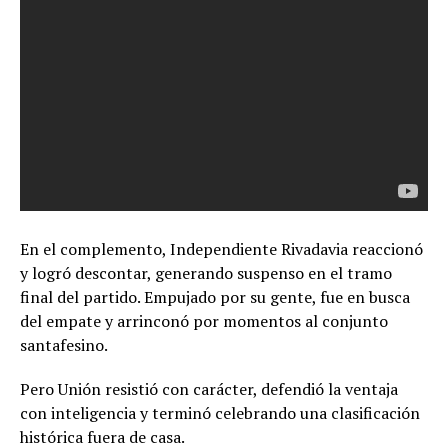
En el complemento, Independiente Rivadavia reaccionó
y logró descontar, generando suspenso en el tramo
final del partido. Empujado por su gente, fue en busca
del empate y arrinconó por momentos al conjunto
santafesino.
Pero Unión resistió con carácter, defendió la ventaja
con inteligencia y terminó celebrando una clasificación
histórica fuera de casa.