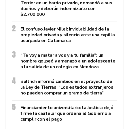
Terrier en un barrio privado, demandó a sus
dueños y deberán indemnizarlo con
$2.700.000
El confuso Javier Milei: inviolabilidad de la
propiedad privada y silencio ante una capilla
usurpada en Catamarca
“Te voy a matar a vos y a tu familia”: un
hombre golpeó y amenazó a un adolescente
a la salida de un colegio en Mendoza
Bullrich informó cambios en el proyecto de
la Ley de Tierras: “Los estados extranjeros
no pueden comprar un gramo de tierra”
Financiamiento universitario: la Justicia dejó
firme la cautelar que ordena al Gobierno a
cumplir con el pago