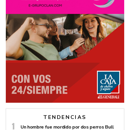
TENDENCIAS
Un hombre fue mordido por dos perros Bull