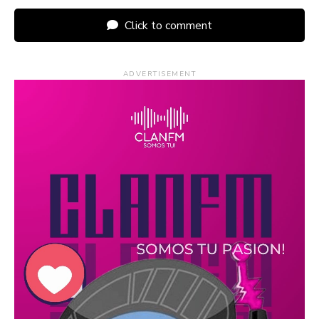
Click to comment
ADVERTISEMENT