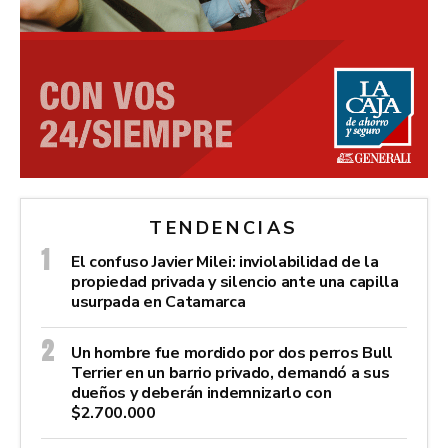
TENDENCIAS
El confuso Javier Milei: inviolabilidad de la
propiedad privada y silencio ante una capilla
usurpada en Catamarca
Un hombre fue mordido por dos perros Bull
Terrier en un barrio privado, demandó a sus
dueños y deberán indemnizarlo con
$2.700.000