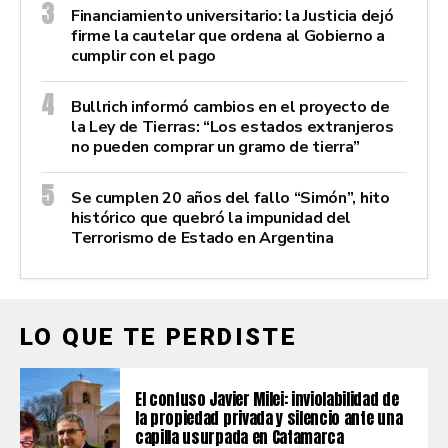
Financiamiento universitario: la Justicia dejó
firme la cautelar que ordena al Gobierno a
cumplir con el pago
Bullrich informó cambios en el proyecto de
la Ley de Tierras: “Los estados extranjeros
no pueden comprar un gramo de tierra”
Se cumplen 20 años del fallo “Simón”, hito
histórico que quebró la impunidad del
Terrorismo de Estado en Argentina
LO QUE TE PERDISTE
El confuso Javier Milei: inviolabilidad de
la propiedad privada y silencio ante una
capilla usurpada en Catamarca