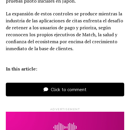
pruebas piloto iniciales en Japón.
La expansión de estos controles se produce mientras la
industria de las aplicaciones de citas enfrenta el desafío
de retener a los usuarios de pago y prioriza, según
reconocen los propios ejecutivos de Match, la salud y
confianza del ecosistema por encima del crecimiento
inmediato de la base de clientes.
In this article:
Click to comment
ADVERTISEMENT