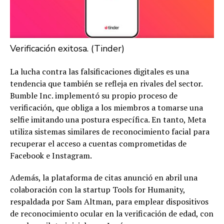
Verificación exitosa. (Tinder)
La lucha contra las falsificaciones digitales es una
tendencia que también se refleja en rivales del sector.
Bumble Inc. implementó su propio proceso de
verificación, que obliga a los miembros a tomarse una
selfie imitando una postura específica. En tanto, Meta
utiliza sistemas similares de reconocimiento facial para
recuperar el acceso a cuentas comprometidas de
Facebook e Instagram.
Además, la plataforma de citas anunció en abril una
colaboración con la startup Tools for Humanity,
respaldada por Sam Altman, para emplear dispositivos
de reconocimiento ocular en la verificación de edad, con