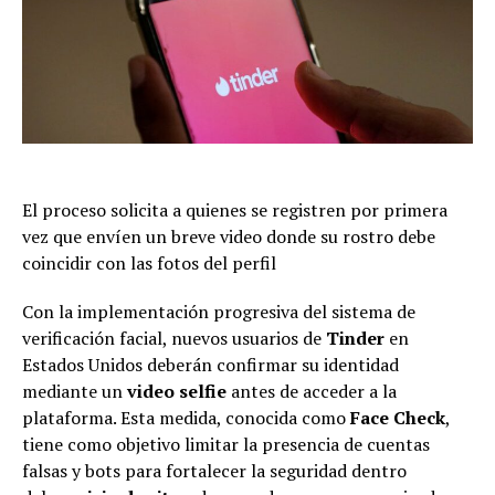
El proceso solicita a quienes se registren por primera
vez que envíen un breve video donde su rostro debe
coincidir con las fotos del perfil
Con la implementación progresiva del sistema de
verificación facial, nuevos usuarios de
Tinder
en
Estados Unidos deberán confirmar su identidad
mediante un
video selfie
antes de acceder a la
plataforma. Esta medida, conocida como
Face Check
,
tiene como objetivo limitar la presencia de cuentas
falsas y bots para fortalecer la seguridad dentro