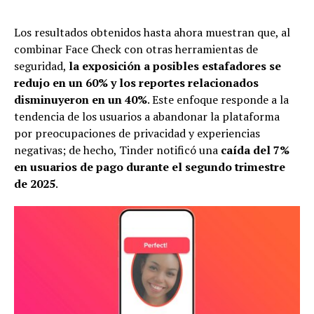
Los resultados obtenidos hasta ahora muestran que, al
combinar Face Check con otras herramientas de
seguridad,
la exposición a posibles estafadores se
redujo en un 60% y los reportes relacionados
disminuyeron en un 40%
. Este enfoque responde a la
tendencia de los usuarios a abandonar la plataforma
por preocupaciones de privacidad y experiencias
negativas; de hecho, Tinder notificó una
caída del 7%
en usuarios de pago durante el segundo trimestre
de 2025
.