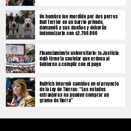
Un hombre fue mordido por dos perros
Bull Terrier en un barrio privado,
demandó a sus dueños y deberán
indemnizarlo con $2.700.000
Financiamiento universitario: la Justicia
dejó firme la cautelar que ordena al
Gobierno a cumplir con el pago
Bullrich informó cambios en el proyecto
de la Ley de Tierras: “Los estados
extranjeros no pueden comprar un
gramo de tierra”