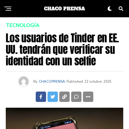
TECNOLOGÍA
Los usuarios de Tinder en EE.
UU. tendrán que verificar su
identidad con un selfie
By
CHACOPRENSA
Published
22 octubre, 2025