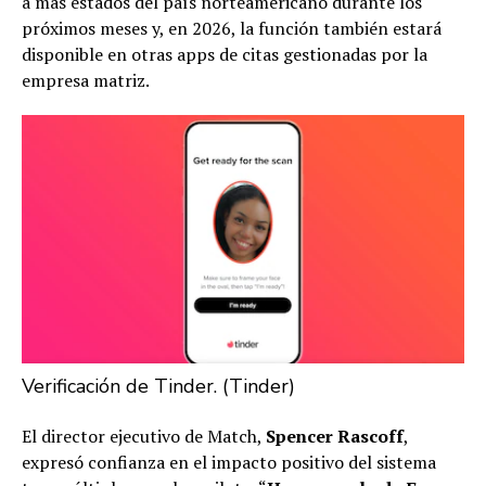
a más estados del país norteamericano durante los
próximos meses y, en 2026, la función también estará
disponible en otras apps de citas gestionadas por la
empresa matriz.
Verificación de Tinder. (Tinder)
El director ejecutivo de Match,
Spencer Rascoff
,
expresó confianza en el impacto positivo del sistema