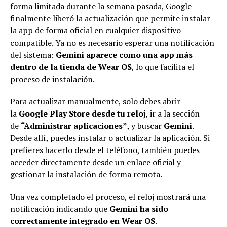
forma limitada durante la semana pasada, Google
finalmente liberó la actualización que permite instalar
la app de forma oficial en cualquier dispositivo
compatible. Ya no es necesario esperar una notificación
del sistema:
Gemini aparece como una app más
dentro de la tienda de Wear OS
, lo que facilita el
proceso de instalación.
Para actualizar manualmente, solo debes abrir
la
Google Play Store desde tu reloj
, ir a la sección
de
“Administrar aplicaciones”
, y buscar
Gemini
.
Desde allí, puedes instalar o actualizar la aplicación. Si
prefieres hacerlo desde el teléfono, también puedes
acceder directamente desde un enlace oficial y
gestionar la instalación de forma remota.
Una vez completado el proceso, el reloj mostrará una
notificación indicando que
Gemini ha sido
correctamente integrado en Wear OS
.