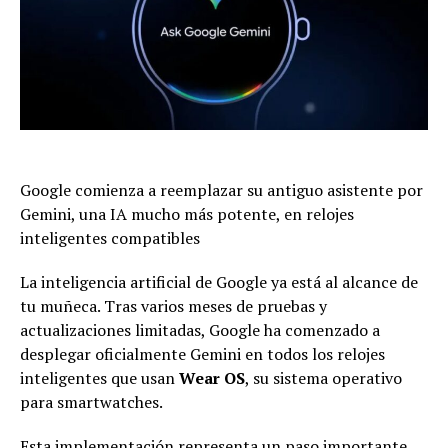
Google comienza a reemplazar su antiguo asistente por
Gemini, una IA mucho más potente, en relojes
inteligentes compatibles
La inteligencia artificial de Google ya está al alcance de
tu muñeca. Tras varios meses de pruebas y
actualizaciones limitadas, Google ha comenzado a
desplegar oficialmente Gemini en todos los relojes
inteligentes que usan
Wear OS
, su sistema operativo
para smartwatches.
Esta implementación representa un paso importante