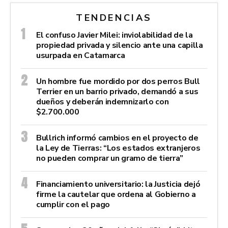
TENDENCIAS
El confuso Javier Milei: inviolabilidad de la
propiedad privada y silencio ante una capilla
usurpada en Catamarca
Un hombre fue mordido por dos perros Bull
Terrier en un barrio privado, demandó a sus
dueños y deberán indemnizarlo con
$2.700.000
Bullrich informó cambios en el proyecto de
la Ley de Tierras: “Los estados extranjeros
no pueden comprar un gramo de tierra”
Financiamiento universitario: la Justicia dejó
firme la cautelar que ordena al Gobierno a
cumplir con el pago