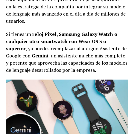
en la estrategia de la compañía por integrar su modelo
de lenguaje más avanzado en el día a día de millones de
usuarios.
Si tienes un
reloj Pixel, Samsung Galaxy Watch o
cualquier otro smartwatch con Wear OS 3 o
superior
, ya puedes reemplazar al antiguo Asistente de
Google con
Gemini
, un asistente mucho más completo
y potente que aprovecha las capacidades de los modelos
de lenguaje desarrollados por la empresa.