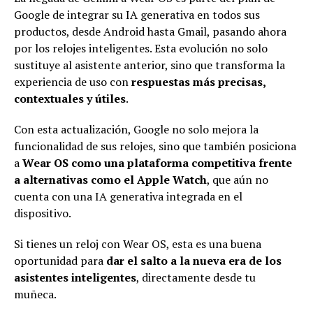
Google de integrar su IA generativa en todos sus
productos, desde Android hasta Gmail, pasando ahora
por los relojes inteligentes. Esta evolución no solo
sustituye al asistente anterior, sino que transforma la
experiencia de uso con
respuestas más precisas,
contextuales y útiles
.
Con esta actualización, Google no solo mejora la
funcionalidad de sus relojes, sino que también posiciona
a
Wear OS como una plataforma competitiva frente
a alternativas como el Apple Watch
, que aún no
cuenta con una IA generativa integrada en el
dispositivo.
Si tienes un reloj con Wear OS, esta es una buena
oportunidad para
dar el salto a la nueva era de los
asistentes inteligentes
, directamente desde tu
muñeca.