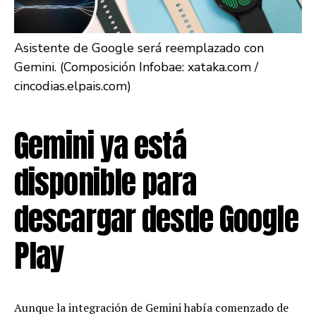
Asistente de Google será reemplazado con
Gemini. (Composición Infobae: xataka.com /
cincodias.elpais.com)
Gemini ya está
disponible para
descargar desde Google
Play
Aunque la integración de Gemini había comenzado de