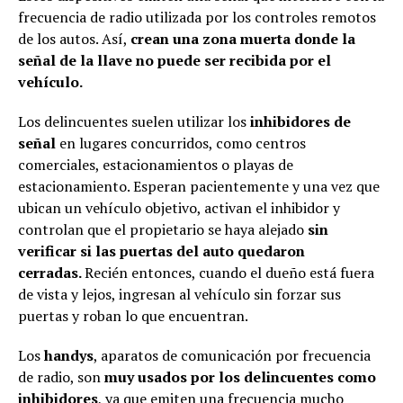
frecuencia de radio utilizada por los controles remotos
de los autos. Así,
crean una zona muerta donde la
señal de la llave no puede ser recibida por el
vehículo.
Los delincuentes suelen utilizar los
inhibidores de
señal
en lugares concurridos, como centros
comerciales, estacionamientos o playas de
estacionamiento. Esperan pacientemente y una vez que
ubican un vehículo objetivo, activan el inhibidor y
controlan que el propietario se haya alejado
sin
verificar si las puertas del auto quedaron
cerradas.
Recién entonces, cuando el dueño está fuera
de vista y lejos, ingresan al vehículo sin forzar sus
puertas y roban lo que encuentran.
Los
handys
, aparatos de comunicación por frecuencia
de radio, son
muy usados por los delincuentes como
inhibidores
, ya que emiten una frecuencia mucho