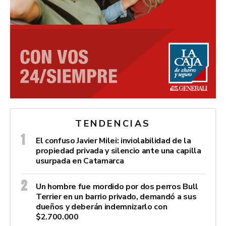
TENDENCIAS
El confuso Javier Milei: inviolabilidad de la
propiedad privada y silencio ante una capilla
usurpada en Catamarca
Un hombre fue mordido por dos perros Bull
Terrier en un barrio privado, demandó a sus
dueños y deberán indemnizarlo con
$2.700.000