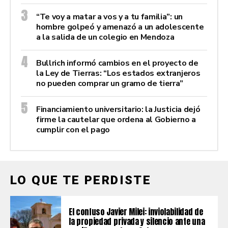
“Te voy a matar a vos y a tu familia”: un
hombre golpeó y amenazó a un adolescente
a la salida de un colegio en Mendoza
Bullrich informó cambios en el proyecto de
la Ley de Tierras: “Los estados extranjeros
no pueden comprar un gramo de tierra”
Financiamiento universitario: la Justicia dejó
firme la cautelar que ordena al Gobierno a
cumplir con el pago
LO QUE TE PERDISTE
El confuso Javier Milei: inviolabilidad de
la propiedad privada y silencio ante una