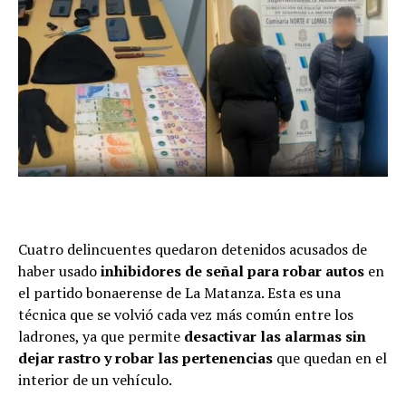
Cuatro delincuentes quedaron detenidos acusados de
haber usado
inhibidores de señal para robar autos
en
el partido bonaerense de La Matanza. Esta es una
técnica que se volvió cada vez más común entre los
ladrones, ya que permite
desactivar las alarmas sin
dejar rastro y robar las pertenencias
que quedan en el
interior de un vehículo.