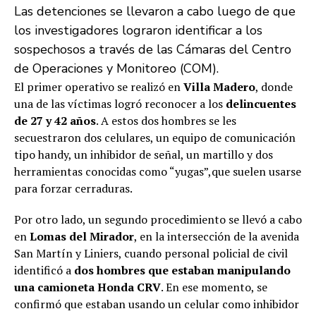
Las detenciones se llevaron a cabo luego de que
los investigadores lograron identificar a los
sospechosos a través de las Cámaras del Centro
de Operaciones y Monitoreo (COM).
El primer operativo se realizó en
Villa Madero
, donde
una de las víctimas logró reconocer a los
delincuentes
de 27 y 42 años
. A estos dos hombres se les
secuestraron dos celulares, un equipo de comunicación
tipo handy, un inhibidor de señal, un martillo y dos
herramientas conocidas como “yugas”,que suelen usarse
para forzar cerraduras.
Por otro lado, un segundo procedimiento se llevó a cabo
en
Lomas del Mirador
, en la intersección de la avenida
San Martín y Liniers, cuando personal policial de civil
identificó a
dos hombres que estaban manipulando
una camioneta Honda CRV
. En ese momento, se
confirmó que estaban usando un celular como inhibidor