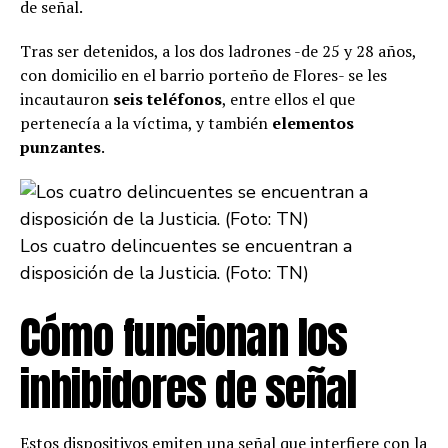
de señal.
Tras ser detenidos, a los dos ladrones -de 25 y 28 años,
con domicilio en el barrio porteño de Flores- se les
incautauron
seis teléfonos
, entre ellos el que
pertenecía a la víctima, y también
elementos
punzantes
.
Los cuatro delincuentes se encuentran a
disposición de la Justicia. (Foto: TN)
Cómo funcionan los
inhibidores de señal
Estos dispositivos emiten una señal que interfiere con la