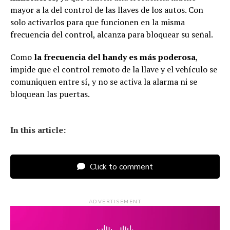
mayor a la del control de las llaves de los autos. Con
solo activarlos para que funcionen en la misma
frecuencia del control, alcanza para bloquear su señal.
Como
la frecuencia del handy es más poderosa
,
impide que el control remoto de la llave y el vehículo se
comuniquen entre sí, y no se activa la alarma ni se
bloquean las puertas.
In this article:
Click to comment
ADVERTISEMENT