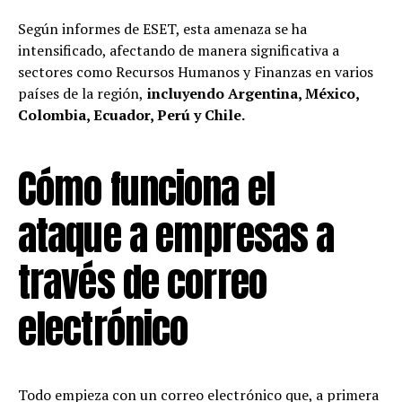
Según informes de ESET, esta amenaza se ha
intensificado, afectando de manera significativa a
sectores como Recursos Humanos y Finanzas en varios
países de la región,
incluyendo Argentina, México,
Colombia, Ecuador, Perú y Chile.
Cómo funciona el
ataque a empresas a
través de correo
electrónico
Todo empieza con un correo electrónico que, a primera