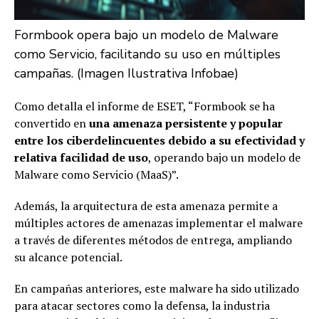
Formbook opera bajo un modelo de Malware
como Servicio, facilitando su uso en múltiples
campañas. (Imagen Ilustrativa Infobae)
Como detalla el informe de ESET, “Formbook se ha
convertido en
una amenaza persistente y popular
entre los ciberdelincuentes debido a su efectividad y
relativa facilidad de uso
, operando bajo un modelo de
Malware como Servicio (MaaS)”.
Además, la arquitectura de esta amenaza permite a
múltiples actores de amenazas implementar el malware
a través de diferentes métodos de entrega, ampliando
su alcance potencial.
En campañas anteriores, este malware ha sido utilizado
para atacar sectores como la defensa, la industria