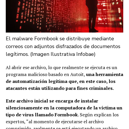
El malware Formbook se distribuye mediante
correos con adjuntos disfrazados de documentos
legítimos. (Imagen Ilustrativa Infobae)
Al abrir ese archivo, lo que realmente se ejecuta es un
programa malicioso basado en Autoit,
una herramienta
de automatización legítima que, en este caso, los
atacantes están utilizando para fines criminales.
Este archivo inicial se encarga de instalar
silenciosamente en la computadora de la víctima un
tipo de virus llamado Formbook
. Según explican los
expertos, “al momento de ejecutarse el archivo
comprimido, realmente se está ejecutando un archivo