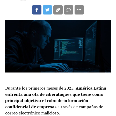
Durante los primeros meses de 2025,
América Latina
enfrenta una ola de ciberataques que tiene como
principal objetivo el robo de información
confidencial de empresas
a través de campañas de
correo electrónico malicioso.