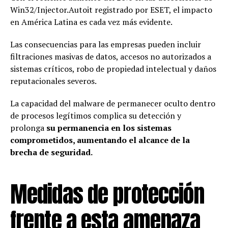
Win32/Injector.Autoit registrado por ESET, el impacto
en América Latina es cada vez más evidente.
Las consecuencias para las empresas pueden incluir
filtraciones masivas de datos, accesos no autorizados a
sistemas críticos, robo de propiedad intelectual y daños
reputacionales severos.
La capacidad del malware de permanecer oculto dentro
de procesos legítimos complica su detección y
prolonga
su permanencia en los sistemas
comprometidos, aumentando el alcance de la
brecha de seguridad.
Medidas de protección
frente a esta amenaza