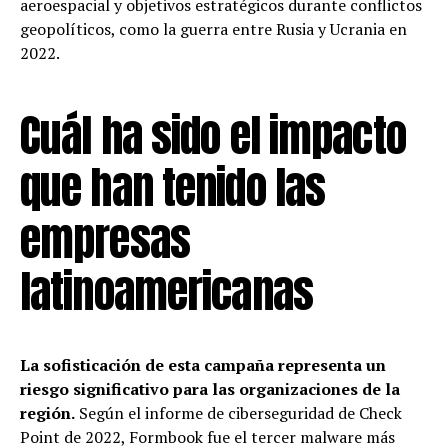
aeroespacial y objetivos estratégicos durante conflictos
geopolíticos, como la guerra entre Rusia y Ucrania en
2022.
Cuál ha sido el impacto
que han tenido las
empresas
latinoamericanas
La sofisticación de esta campaña representa un
riesgo significativo para las organizaciones de la
región.
Según el informe de ciberseguridad de Check
Point de 2022, Formbook fue el tercer malware más