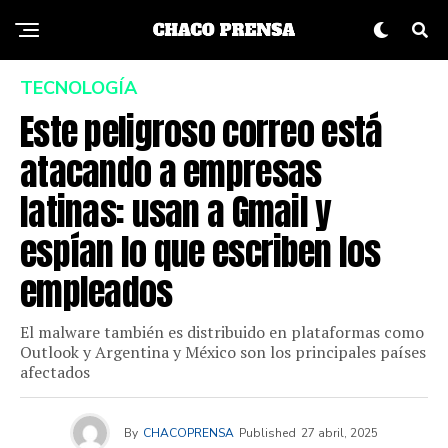
TECNOLOGÍA
Este peligroso correo está
atacando a empresas
latinas: usan a Gmail y
espían lo que escriben los
empleados
El malware también es distribuido en plataformas como
Outlook y Argentina y México son los principales países
afectados
By
CHACOPRENSA
Published
27 abril, 2025