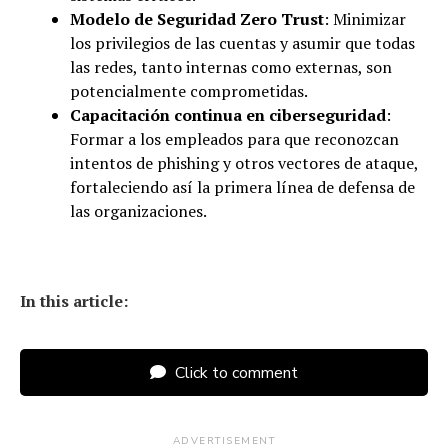
Modelo de Seguridad Zero Trust
: Minimizar
los privilegios de las cuentas y asumir que todas
las redes, tanto internas como externas, son
potencialmente comprometidas.
Capacitación continua en ciberseguridad
:
Formar a los empleados para que reconozcan
intentos de phishing y otros vectores de ataque,
fortaleciendo así la primera línea de defensa de
las organizaciones.
In this article:
Click to comment
ADVERTISEMENT