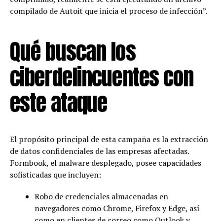
compilado de Autoit que inicia el proceso de infección”.
Qué buscan los
ciberdelincuentes con
este ataque
El propósito principal de esta campaña es la extracción
de datos confidenciales de las empresas afectadas.
Formbook, el malware desplegado, posee capacidades
sofisticadas que incluyen:
Robo de credenciales almacenadas en
navegadores como Chrome, Firefox y Edge, así
como en clientes de correo como Outlook y