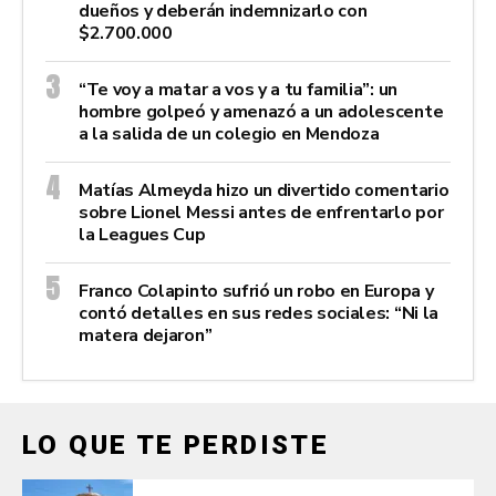
dueños y deberán indemnizarlo con
$2.700.000
“Te voy a matar a vos y a tu familia”: un
hombre golpeó y amenazó a un adolescente
a la salida de un colegio en Mendoza
Matías Almeyda hizo un divertido comentario
sobre Lionel Messi antes de enfrentarlo por
la Leagues Cup
Franco Colapinto sufrió un robo en Europa y
contó detalles en sus redes sociales: “Ni la
matera dejaron”
LO QUE TE PERDISTE