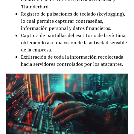
Thunderbird.
Registro de pulsaciones de teclado (keylogging),
lo cual permite capturar contraseñas,
información personal y datos financieros.
Captura de pantallas del escritorio de la víctima,
obteniendo así una visión de la actividad sensible
de la empresa.
Exfiltración de toda la información recolectada
hacia servidores controlados por los atacantes.