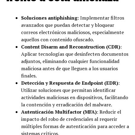
Soluciones antiphishing
: Implementar filtros
avanzados que puedan detectar y bloquear
correos electrónicos maliciosos, especialmente
aquellos con contenido ofuscado.
Content Disarm and Reconstruction (CDR)
:
Aplicar tecnologías que desinfecten documentos
adjuntos, eliminando cualquier funcionalidad
maliciosa antes de que lleguen a los usuarios
finales.
Detección y Respuesta de Endpoint (EDR)
:
Utilizar soluciones que permitan identificar
actividades maliciosas en dispositivos, facilitando
la contención y erradicación del malware.
Autenticación Multifactor (MFA)
: Reducir el
impacto del robo de credenciales al requerir
múltiples formas de autenticación para acceder a
sistemas críticos.