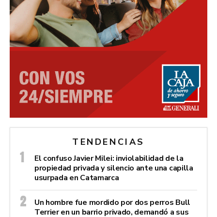
TENDENCIAS
El confuso Javier Milei: inviolabilidad de la
propiedad privada y silencio ante una capilla
usurpada en Catamarca
Un hombre fue mordido por dos perros Bull
Terrier en un barrio privado, demandó a sus