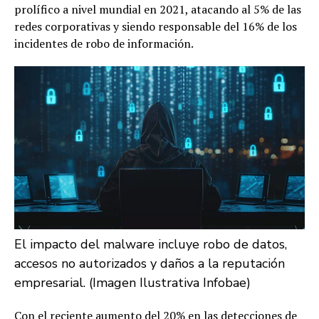
prolífico a nivel mundial en 2021, atacando al 5% de las
redes corporativas y siendo responsable del 16% de los
incidentes de robo de información.
El impacto del malware incluye robo de datos,
accesos no autorizados y daños a la reputación
empresarial. (Imagen Ilustrativa Infobae)
Con el reciente aumento del 20% en las detecciones de