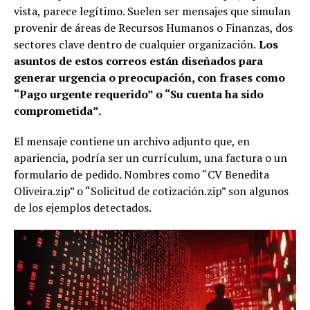
vista, parece legítimo. Suelen ser mensajes que simulan
provenir de áreas de Recursos Humanos o Finanzas, dos
sectores clave dentro de cualquier organización.
Los
asuntos de estos correos están diseñados para
generar urgencia o preocupación, con frases como
“Pago urgente requerido” o “Su cuenta ha sido
comprometida”.
El mensaje contiene un archivo adjunto que, en
apariencia, podría ser un currículum, una factura o un
formulario de pedido. Nombres como “CV Benedita
Oliveira.zip” o “Solicitud de cotización.zip” son algunos
de los ejemplos detectados.