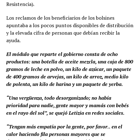
Resistencia).
Los reclamos de los beneficiarios de los bolsines
apuntaba a los pocos puntos disponibles de distribución
y la elevada cifra de personas que debían recibir la
ayuda.
El módulo que reparte el gobierno consta de ocho
productos: una botella de aceite mezcla, una caja de 800
gramos de leche en polvo, un kilo de azúcar, un paquete
de 400 gramos de arvejas, un kilo de arroz, medio kilo
de polenta, un kilo de harina y un paquete de yerba.
“Una vergüenza, todo desorganizado; no había
prioridad para nadie, gente mayor y mamás con bebés
en el rayo del sol”, se quejó Letizia en redes sociales.
“Tengan más empatía por la gente, por favor.. en el
calor haciendo fila personas mayores que se