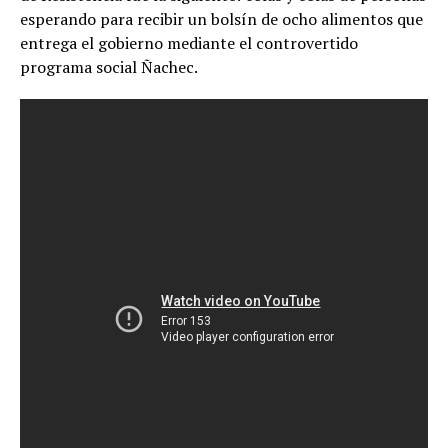
esperando para recibir un bolsín de ocho alimentos que
entrega el gobierno mediante el controvertido
programa social Ñachec.