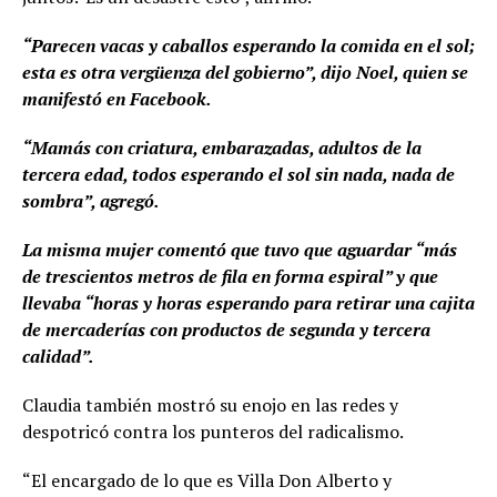
“Parecen vacas y caballos esperando la comida en el sol;
esta es otra vergüenza del gobierno”, dijo Noel, quien se
manifestó en Facebook.
“Mamás con criatura, embarazadas, adultos de la
tercera edad, todos esperando el sol sin nada, nada de
sombra”, agregó.
La misma mujer comentó que tuvo que aguardar “más
de trescientos metros de fila en forma espiral” y que
llevaba “horas y horas esperando para retirar una cajita
de mercaderías con productos de segunda y tercera
calidad”.
Claudia también mostró su enojo en las redes y
despotricó contra los punteros del radicalismo.
“El encargado de lo que es Villa Don Alberto y