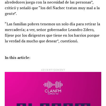
alrededores juega con la necesidad de las personas”,
criticó y señaló que “los del Ñachec tratan muy mal a la
gente”.
“Las familias pobres tenemos un solo día para retirar la
mercadería; a ver, señor gobernador Leandro Zdero,
fíjese por los dirigentes que tiene en los barrios porque
la verdad da mucho que desear”, cuestionó.
In this article:
ADVERTISEMENT