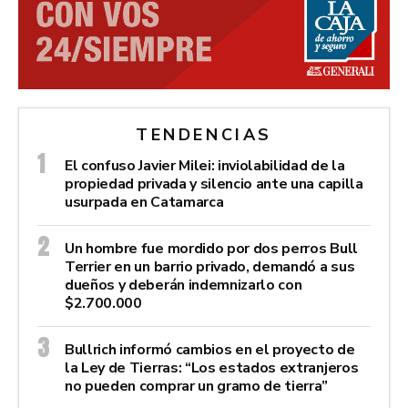
TENDENCIAS
El confuso Javier Milei: inviolabilidad de la
propiedad privada y silencio ante una capilla
usurpada en Catamarca
Un hombre fue mordido por dos perros Bull
Terrier en un barrio privado, demandó a sus
dueños y deberán indemnizarlo con
$2.700.000
Bullrich informó cambios en el proyecto de
la Ley de Tierras: “Los estados extranjeros
no pueden comprar un gramo de tierra”