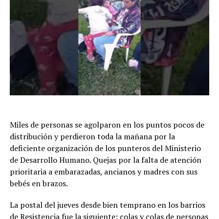
Miles de personas se agolparon en los puntos pocos de
distribución y perdieron toda la mañana por la
deficiente organización de los punteros del Ministerio
de Desarrollo Humano. Quejas por la falta de atención
prioritaria a embarazadas, ancianos y madres con sus
bebés en brazos.
La postal del jueves desde bien temprano en los barrios
de Resistencia fue la siguiente: colas y colas de personas