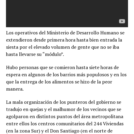
Los operativos del Ministerio de Desarrollo Humano se
extendieron desde primera hora hasta bien entrada la
siesta por el elevado volumen de gente que no se iba
hasta llevarse su “módulo”.
Hubo personas que se comieron hasta siete horas de
espera en algunos de los barrios más populosos y en los
que la entrega de los alimentos se hizo de la peor
manera.
La mala organización de los punteros del gobierno se
tradujo en quejas y el malhumor de los vecinos que se
agolparon en distintos puntos del área metropolitana
entre ellos los centros comunitarios del 244 Viviendas
(en la zona Sur) y el Don Santiago (en el norte de