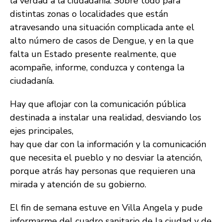
la verdad a la ciudadanía. Sobre todo para
distintas zonas o localidades que están
atravesando una situación complicada ante el
alto número de casos de Dengue, y en la que
falta un Estado presente realmente, que
acompañe, informe, conduzca y contenga la
ciudadanía.
Hay que aflojar con la comunicación pública
destinada a instalar una realidad, desviando los
ejes principales,
hay que dar con la información y la comunicación
que necesita el pueblo y no desviar la atención,
porque atrás hay personas que requieren una
mirada y atención de su gobierno.
El fin de semana estuve en Villa Angela y pude
informarme del cuadro sanitario de la ciudad y de