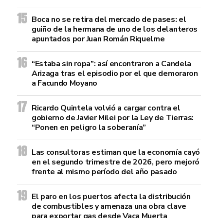
Boca no se retira del mercado de pases: el
guiño de la hermana de uno de los delanteros
apuntados por Juan Román Riquelme
“Estaba sin ropa”: así encontraron a Candela
Arizaga tras el episodio por el que demoraron
a Facundo Moyano
Ricardo Quintela volvió a cargar contra el
gobierno de Javier Milei por la Ley de Tierras:
“Ponen en peligro la soberanía”
Las consultoras estiman que la economía cayó
en el segundo trimestre de 2026, pero mejoró
frente al mismo período del año pasado
El paro en los puertos afecta la distribución
de combustibles y amenaza una obra clave
para exportar gas desde Vaca Muerta