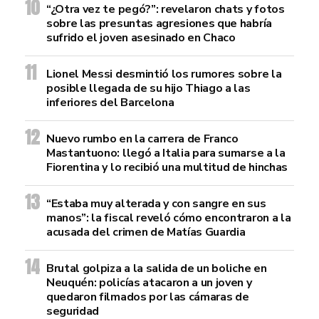
“¿Otra vez te pegó?”: revelaron chats y fotos
sobre las presuntas agresiones que habría
sufrido el joven asesinado en Chaco
Lionel Messi desmintió los rumores sobre la
posible llegada de su hijo Thiago a las
inferiores del Barcelona
Nuevo rumbo en la carrera de Franco
Mastantuono: llegó a Italia para sumarse a la
Fiorentina y lo recibió una multitud de hinchas
“Estaba muy alterada y con sangre en sus
manos”: la fiscal reveló cómo encontraron a la
acusada del crimen de Matías Guardia
Brutal golpiza a la salida de un boliche en
Neuquén: policías atacaron a un joven y
quedaron filmados por las cámaras de
seguridad