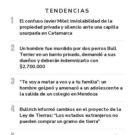
TENDENCIAS
El confuso Javier Milei: inviolabilidad de la
propiedad privada y silencio ante una capilla
usurpada en Catamarca
Un hombre fue mordido por dos perros Bull
Terrier en un barrio privado, demandó a sus
dueños y deberán indemnizarlo con
$2.700.000
“Te voy a matar a vos y a tu familia”: un
hombre golpeó y amenazó a un adolescente a
la salida de un colegio en Mendoza
Bullrich informó cambios en el proyecto de la
Ley de Tierras: “Los estados extranjeros no
pueden comprar un gramo de tierra”