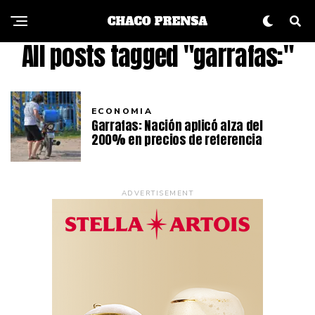
All posts tagged "garrafas:"
ECONOMIA
Garrafas: Nación aplicó alza del
200% en precios de referencia
ADVERTISEMENT