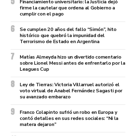
Financiamiento universitario: la Justicia dejó
firme la cautelar que ordena al Gobierno a
cumplir con el pago
Se cumplen 20 años del fallo “Simón”, hito
histórico que quebró la impunidad del
Terrorismo de Estado en Argentina
Matías Almeyda hizo un divertido comentario
sobre Lionel Messi antes de enfrentarlo por la
Leagues Cup
Ley de Tierras: Victoria Villarruel autorizó el
voto virtual de Anabel Fernández Sagasti por
su avanzado embarazo
Franco Colapinto sufrió un robo en Europa y
contó detalles en sus redes sociales: “Ni la
matera dejaron”