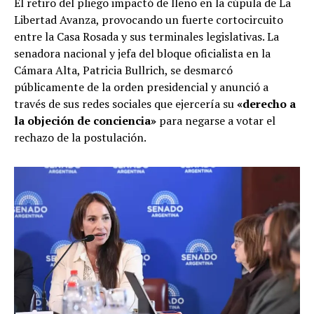
El retiro del pliego impactó de lleno en la cúpula de La
Libertad Avanza, provocando un fuerte cortocircuito
entre la Casa Rosada y sus terminales legislativas. La
senadora nacional y jefa del bloque oficialista en la
Cámara Alta, Patricia Bullrich, se desmarcó
públicamente de la orden presidencial y anunció a
través de sus redes sociales que ejercería su
«derecho a
la objeción de conciencia»
para negarse a votar el
rechazo de la postulación.