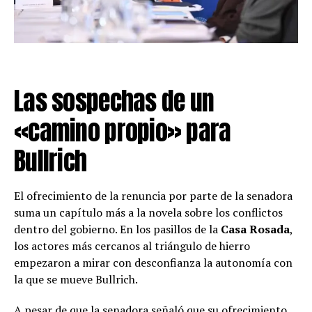
Las sospechas de un
«camino propio» para
Bullrich
El ofrecimiento de la renuncia por parte de la senadora
suma un capítulo más a la novela sobre los conflictos
dentro del gobierno. En los pasillos de la
Casa Rosada
,
los actores más cercanos al triángulo de hierro
empezaron a mirar con desconfianza la autonomía con
la que se mueve Bullrich.
A pesar de que la senadora señaló que su ofrecimiento