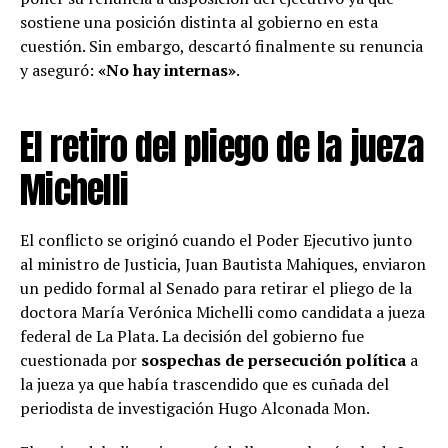
sostiene una posición distinta al gobierno en esta
cuestión. Sin embargo, descartó finalmente su renuncia
y aseguró:
«No hay internas»
.
El retiro del pliego de la jueza
Michelli
El conflicto se originó cuando el Poder Ejecutivo junto
al ministro de Justicia, Juan Bautista Mahiques, enviaron
un pedido formal al Senado para retirar el pliego de la
doctora María Verónica Michelli como candidata a jueza
federal de La Plata. La decisión del gobierno fue
cuestionada por
sospechas de persecución política
a
la jueza ya que había trascendido que es cuñada del
periodista de investigación Hugo Alconada Mon.