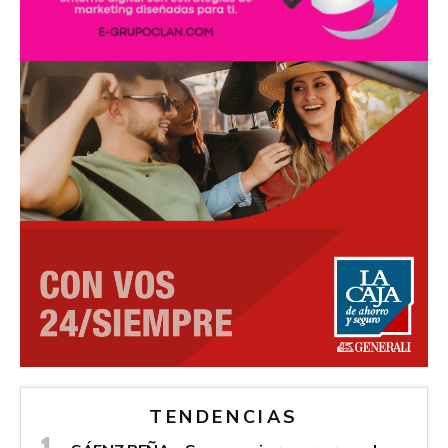
TENDENCIAS