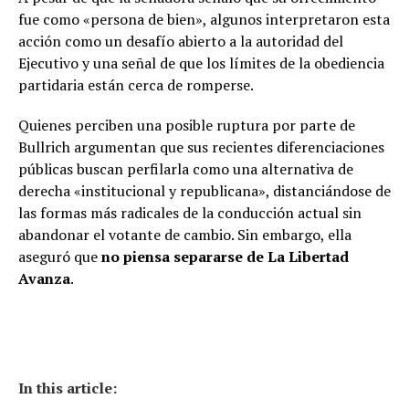
fue como «persona de bien», algunos interpretaron esta
acción como un desafío abierto a la autoridad del
Ejecutivo y una señal de que los límites de la obediencia
partidaria están cerca de romperse.
Quienes perciben una posible ruptura por parte de
Bullrich argumentan que sus recientes diferenciaciones
públicas buscan perfilarla como una alternativa de
derecha «institucional y republicana», distanciándose de
las formas más radicales de la conducción actual sin
abandonar el votante de cambio. Sin embargo, ella
aseguró que
no piensa separarse de La Libertad
Avanza
.
In this article: